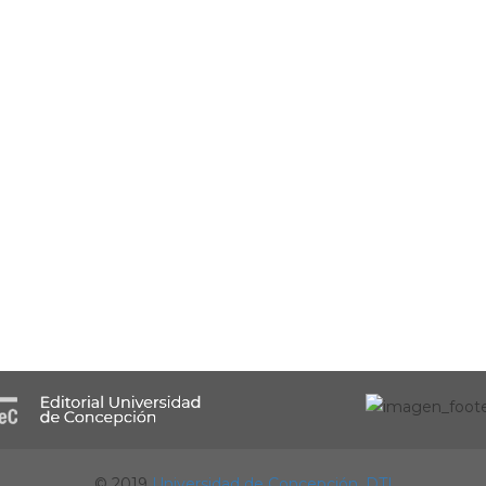
© 2019
Universidad de Concepción.
DTI