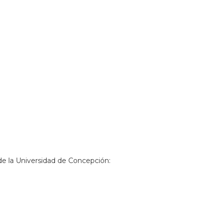
e la Universidad de Concepción: