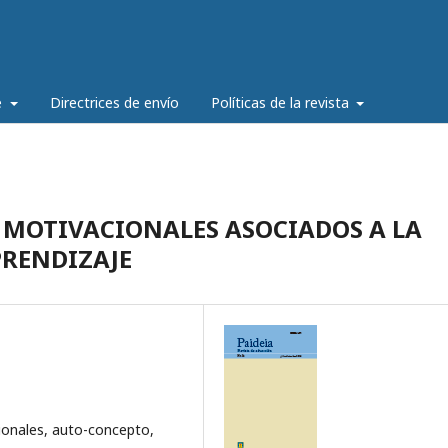
e
Directrices de envío
Políticas de la revista
MOTIVACIONALES ASOCIADOS A LA
RENDIZAJE
onales, auto-concepto,