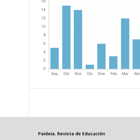
Paideia. Revista de Educación