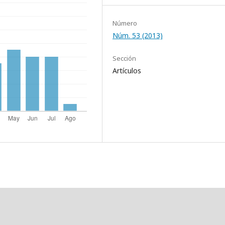
Número
Núm. 53 (2013)
Sección
Artículos