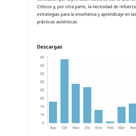
Críticos y, por otra parte, la necesidad de refuerz
estrategias para la enseñanza y aprendizaje en la
prácticas auténticas.
Descargas