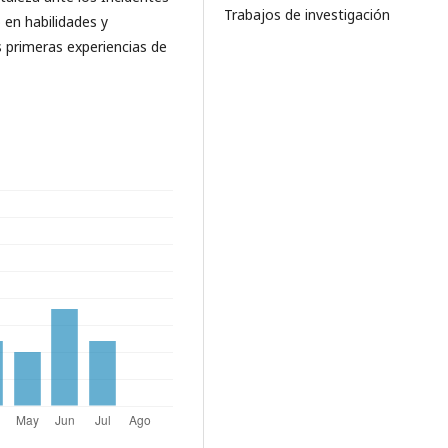
Trabajos de investigación
o en habilidades y
s primeras experiencias de