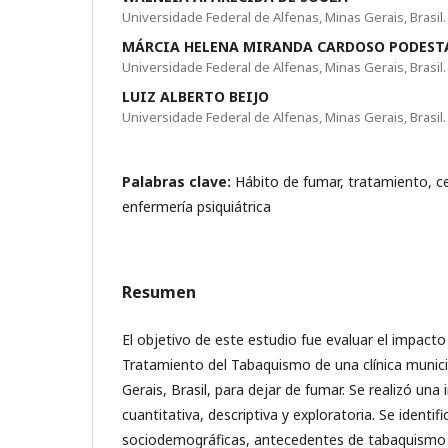
Universidade Federal de Alfenas, Minas Gerais, Brasil.
MÁRCIA HELENA MIRANDA CARDOSO PODEST
Universidade Federal de Alfenas, Minas Gerais, Brasil.
LUIZ ALBERTO BEIJO
Universidade Federal de Alfenas, Minas Gerais, Brasil.
Palabras clave:
Hábito de fumar, tratamiento, c
enfermería psiquiátrica
Resumen
El objetivo de este estudio fue evaluar el impact
Tratamiento del Tabaquismo de una clínica municip
Gerais, Brasil, para dejar de fumar. Se realizó una 
cuantitativa, descriptiva y exploratoria. Se identifi
sociodemográficas, antecedentes de tabaquismo 