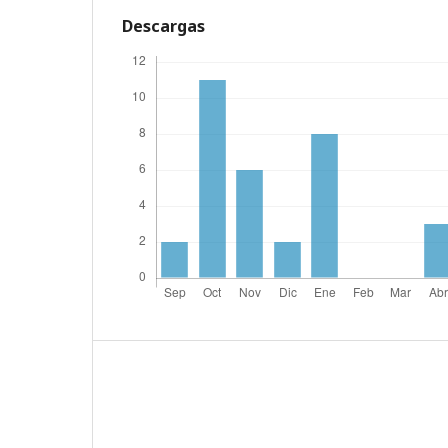
Descargas