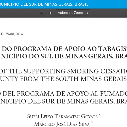
NICIPIO DEL SUR DE MINAS GERAIS, BRASIL