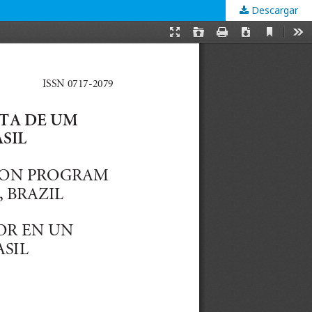
Descargar