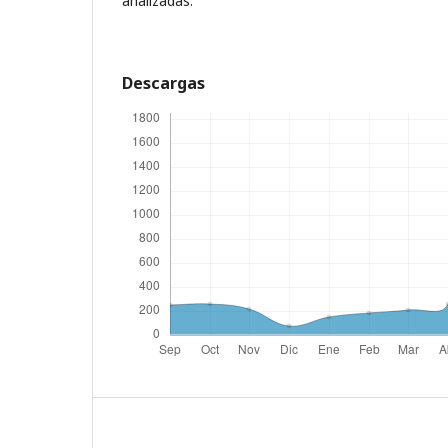
analizadas.
Descargas