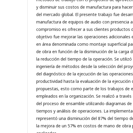
y disminuir sus costos de manufactura para hacer 
del mercado global. El presente trabajo fue desa
manufactura de equipos de audio con presencia a 
compromiso es ofrecer a sus clientes productos de
objetivo fue mejorar las operaciones adicionales 
en área denominada como montaje superficial pa
de obra en función de la disminución de la carga 
la reducción del tiempo de la operación. Se utiliz
ingeniería de métodos desde la selección del proy
del diagnóstico de la ejecución de las operaciones
productividad hasta la evaluación de la ejecución 
propuestas, esto como parte de los trabajos de
empleados en la organización. Se realizó a través d
del proceso de ensamble utilizando diagramas de
tiempos y análisis de operaciones. La implementa
representó una disminución del 87% del tiempo de
la mejora de un 57% en costos de mano de obra p