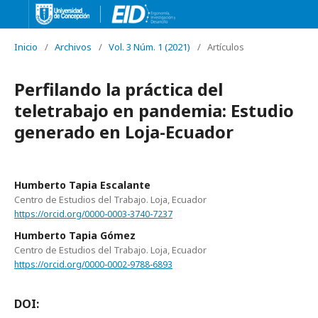
Inicio
/
Archivos
/
Vol. 3 Núm. 1 (2021)
/
Artículos
Perfilando la práctica del
teletrabajo en pandemia: Estudio
generado en Loja-Ecuador
Humberto Tapia Escalante
Centro de Estudios del Trabajo. Loja, Ecuador
https://orcid.org/0000-0003-3740-7237
Humberto Tapia Gómez
Centro de Estudios del Trabajo. Loja, Ecuador
https://orcid.org/0000-0002-9788-6893
DOI: