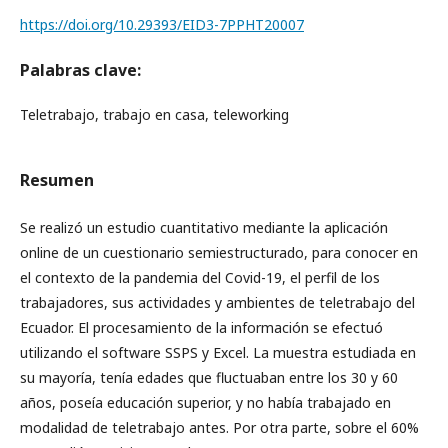
https://doi.org/10.29393/EID3-7PPHT20007
Palabras clave:
Teletrabajo, trabajo en casa, teleworking
Resumen
Se realizó un estudio cuantitativo mediante la aplicación
online de un cuestionario semiestructurado, para conocer en
el contexto de la pandemia del Covid-19, el perfil de los
trabajadores, sus actividades y ambientes de teletrabajo del
Ecuador. El procesamiento de la información se efectuó
utilizando el software SSPS y Excel. La muestra estudiada en
su mayoría, tenía edades que fluctuaban entre los 30 y 60
años, poseía educación superior, y no había trabajado en
modalidad de teletrabajo antes. Por otra parte, sobre el 60%