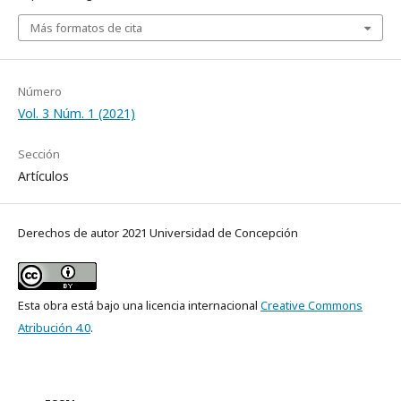
Más formatos de cita
Número
Vol. 3 Núm. 1 (2021)
Sección
Artículos
Derechos de autor 2021 Universidad de Concepción
Esta obra está bajo una licencia internacional
Creative Commons
Atribución 4.0
.