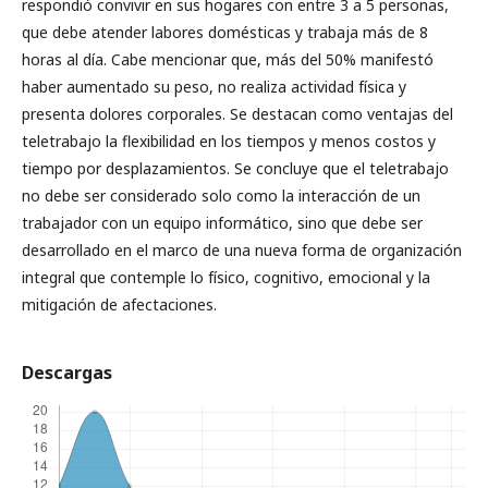
respondió convivir en sus hogares con entre 3 a 5 personas,
que debe atender labores domésticas y trabaja más de 8
horas al día. Cabe mencionar que, más del 50% manifestó
haber aumentado su peso, no realiza actividad física y
presenta dolores corporales. Se destacan como ventajas del
teletrabajo la flexibilidad en los tiempos y menos costos y
tiempo por desplazamientos. Se concluye que el teletrabajo
no debe ser considerado solo como la interacción de un
trabajador con un equipo informático, sino que debe ser
desarrollado en el marco de una nueva forma de organización
integral que contemple lo físico, cognitivo, emocional y la
mitigación de afectaciones.
Descargas