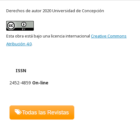
Derechos de autor 2020 Universidad de Concepción
Esta obra está bajo una licencia internacional
Creative Commons
Atribución 4.0
.
ISSN
2452-4859
On-line