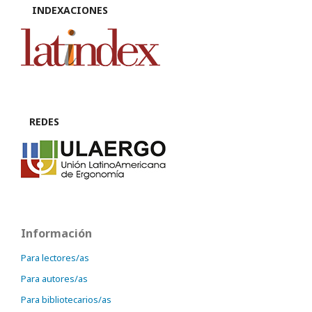
INDEXACIONES
REDES
Información
Para lectores/as
Para autores/as
Para bibliotecarios/as