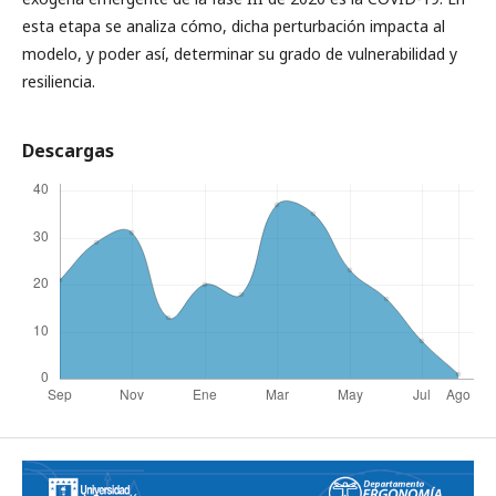
esta etapa se analiza cómo, dicha perturbación impacta al
modelo, y poder así, determinar su grado de vulnerabilidad y
resiliencia.
Descargas