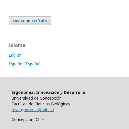
Enviar un artículo
Idioma
English
Español (España)
Ergonomía, Innovación y Desarrollo
Universidad de Concepción
Facultad de Ciencias Biológicas
revergonomia@udec.cl
Concepción, Chile.