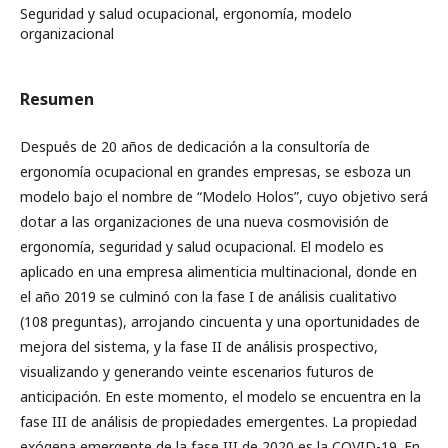
Seguridad y salud ocupacional, ergonomía, modelo
organizacional
Resumen
Después de 20 años de dedicación a la consultoría de
ergonomía ocupacional en grandes empresas, se esboza un
modelo bajo el nombre de “Modelo Holos”, cuyo objetivo será
dotar a las organizaciones de una nueva cosmovisión de
ergonomía, seguridad y salud ocupacional. El modelo es
aplicado en una empresa alimenticia multinacional, donde en
el año 2019 se culminó con la fase I de análisis cualitativo
(108 preguntas), arrojando cincuenta y una oportunidades de
mejora del sistema, y la fase II de análisis prospectivo,
visualizando y generando veinte escenarios futuros de
anticipación. En este momento, el modelo se encuentra en la
fase III de análisis de propiedades emergentes. La propiedad
exógena emergente de la fase III de 2020 es la COVID-19. En