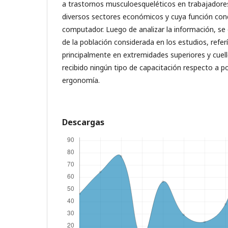
a trastornos musculoesqueléticos en trabajadore
diversos sectores económicos y cuya función con
computador. Luego de analizar la información, se
de la población considerada en los estudios, refer
principalmente en extremidades superiores y cuell
recibido ningún tipo de capacitación respecto a p
ergonomía.
Descargas