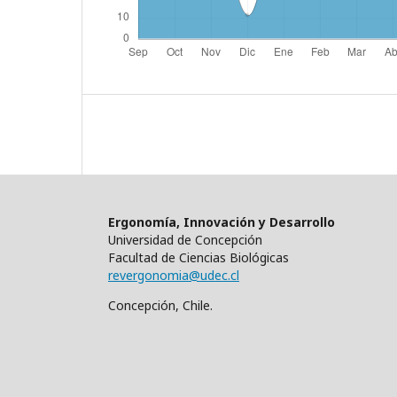
Ergonomía, Innovación y Desarrollo
Universidad de Concepción
Facultad de Ciencias Biológicas
revergonomia@udec.cl
Concepción, Chile.