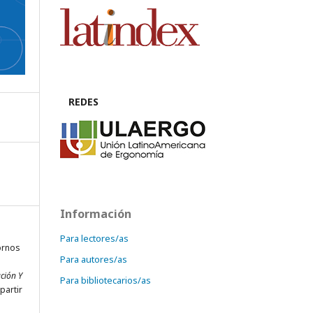
REDES
Información
Para lectores/as
tornos
Para autores/as
ción Y
Para bibliotecarios/as
partir