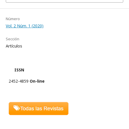
Número
Vol. 2 Núm. 1 (2020)
Sección
Artículos
ISSN
2452-4859
On-line