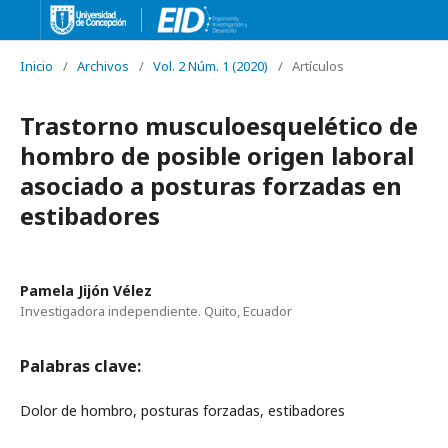
Inicio
/
Archivos
/
Vol. 2 Núm. 1 (2020)
/
Artículos
Trastorno musculoesquelético de
hombro de posible origen laboral
asociado a posturas forzadas en
estibadores
Pamela Jijón Vélez
Investigadora independiente. Quito, Ecuador
Palabras clave:
Dolor de hombro, posturas forzadas, estibadores