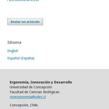
Enviar un artículo
Idioma
English
Español (España)
Ergonomía, Innovación y Desarrollo
Universidad de Concepción
Facultad de Ciencias Biológicas
revergonomia@udec.cl
Concepción, Chile.