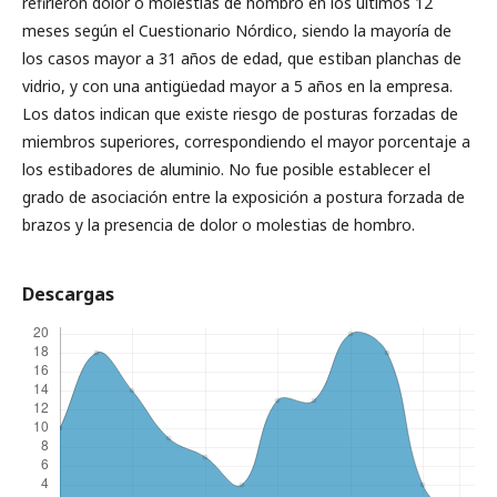
refirieron dolor o molestias de hombro en los últimos 12
meses según el Cuestionario Nórdico, siendo la mayoría de
los casos mayor a 31 años de edad, que estiban planchas de
vidrio, y con una antigüedad mayor a 5 años en la empresa.
Los datos indican que existe riesgo de posturas forzadas de
miembros superiores, correspondiendo el mayor porcentaje a
los estibadores de aluminio. No fue posible establecer el
grado de asociación entre la exposición a postura forzada de
brazos y la presencia de dolor o molestias de hombro.
Descargas