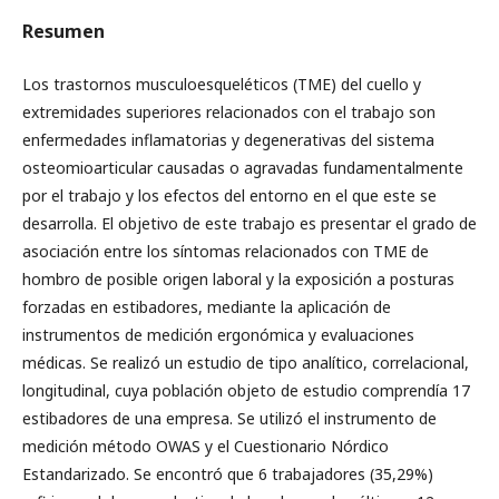
Resumen
Los trastornos musculoesqueléticos (TME) del cuello y
extremidades superiores relacionados con el trabajo son
enfermedades inflamatorias y degenerativas del sistema
osteomioarticular causadas o agravadas fundamentalmente
por el trabajo y los efectos del entorno en el que este se
desarrolla. El objetivo de este trabajo es presentar el grado de
asociación entre los síntomas relacionados con TME de
hombro de posible origen laboral y la exposición a posturas
forzadas en estibadores, mediante la aplicación de
instrumentos de medición ergonómica y evaluaciones
médicas. Se realizó un estudio de tipo analítico, correlacional,
longitudinal, cuya población objeto de estudio comprendía 17
estibadores de una empresa. Se utilizó el instrumento de
medición método OWAS y el Cuestionario Nórdico
Estandarizado. Se encontró que 6 trabajadores (35,29%)