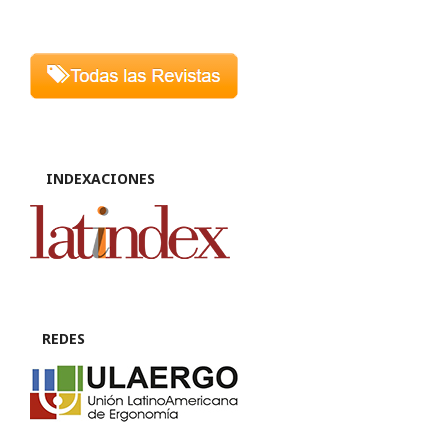
INDEXACIONES
REDES