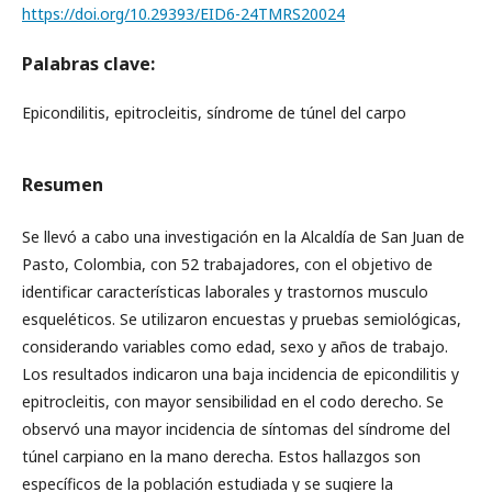
https://doi.org/10.29393/EID6-24TMRS20024
Palabras clave:
Epicondilitis, epitrocleitis, síndrome de túnel del carpo
Resumen
Se llevó a cabo una investigación en la Alcaldía de San Juan de
Pasto, Colombia, con 52 trabajadores, con el objetivo de
identificar características laborales y trastornos musculo
esqueléticos. Se utilizaron encuestas y pruebas semiológicas,
considerando variables como edad, sexo y años de trabajo.
Los resultados indicaron una baja incidencia de epicondilitis y
epitrocleitis, con mayor sensibilidad en el codo derecho. Se
observó una mayor incidencia de síntomas del síndrome del
túnel carpiano en la mano derecha. Estos hallazgos son
específicos de la población estudiada y se sugiere la