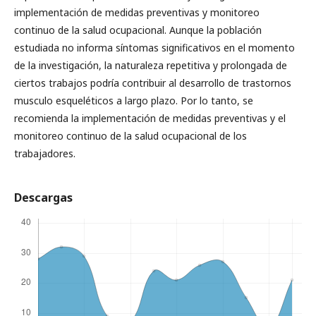
implementación de medidas preventivas y monitoreo
continuo de la salud ocupacional. Aunque la población
estudiada no informa síntomas significativos en el momento
de la investigación, la naturaleza repetitiva y prolongada de
ciertos trabajos podría contribuir al desarrollo de trastornos
musculo esqueléticos a largo plazo. Por lo tanto, se
recomienda la implementación de medidas preventivas y el
monitoreo continuo de la salud ocupacional de los
trabajadores.
Descargas