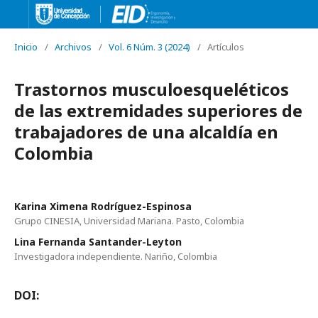
Inicio
/
Archivos
/
Vol. 6 Núm. 3 (2024)
/
Artículos
Trastornos musculoesqueléticos
de las extremidades superiores de
trabajadores de una alcaldía en
Colombia
Karina Ximena Rodríguez-Espinosa
Grupo CINESIA, Universidad Mariana. Pasto, Colombia
Lina Fernanda Santander-Leyton
Investigadora independiente. Nariño, Colombia
DOI: