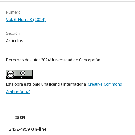
Número
Vol. 6 Núm. 3 (2024)
Sección
Artículos
Derechos de autor 2024 Universidad de Concepción
Esta obra está bajo una licencia internacional
Creative Commons
Atribución 4.0
.
ISSN
2452-4859
On-line