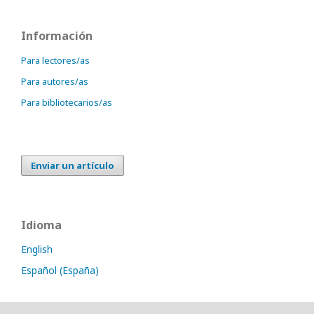
Información
Para lectores/as
Para autores/as
Para bibliotecarios/as
Enviar un artículo
Idioma
English
Español (España)