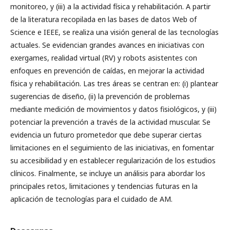
monitoreo, y (iii) a la actividad física y rehabilitación. A partir
de la literatura recopilada en las bases de datos Web of
Science e IEEE, se realiza una visión general de las tecnologías
actuales. Se evidencian grandes avances en iniciativas con
exergames, realidad virtual (RV) y robots asistentes con
enfoques en prevención de caídas, en mejorar la actividad
física y rehabilitación. Las tres áreas se centran en: (i) plantear
sugerencias de diseño, (ii) la prevención de problemas
mediante medición de movimientos y datos fisiológicos, y (iii)
potenciar la prevención a través de la actividad muscular. Se
evidencia un futuro prometedor que debe superar ciertas
limitaciones en el seguimiento de las iniciativas, en fomentar
su accesibilidad y en establecer regularización de los estudios
clínicos. Finalmente, se incluye un análisis para abordar los
principales retos, limitaciones y tendencias futuras en la
aplicación de tecnologías para el cuidado de AM.