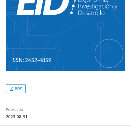
PDF
Publicado
2023-08-31