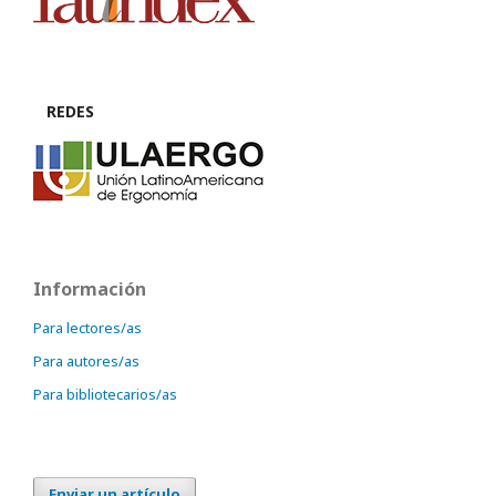
REDES
Información
Para lectores/as
Para autores/as
Para bibliotecarios/as
Enviar un artículo