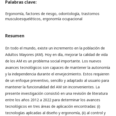
Palabras clave:
Ergonomía, factores de riesgo, odontología, trastornos
musculoesqueléticos, ergonomía ocupacional
Resumen
En todo el mundo, existe un incremento en la población de
Adultos Mayores (AM). Hoy en día, mejorar la calidad de vida
de los AM es un problema social importante. Los nuevos
avances tecnológicos son capaces de mantener la autonomía
y la independencia durante el envejecimiento. Estos requieren
de un enfoque preventivo, sencillo y adaptado al usuario para
mantener la funcionalidad del AM sin inconvenientes. La
presente investigación consistió en una revisión de literatura
entre los años 2012 a 2022 para determinar los avances
tecnológicos en tres áreas de aplicación encontradas: (i)
tecnologías aplicadas al diseño y ergonomía, (ii) al control y