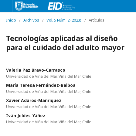
Inicio
/
Archivos
/
Vol. 5 Núm. 2 (2023)
/
Artículos
Tecnologías aplicadas al diseño
para el cuidado del adulto mayor
Valeria Paz Bravo-Carrasco
Universidad de Viña del Mar. Viña del Mar, Chile
María Teresa Fernández-Balboa
Universidad de Viña del Mar. Viña del Mar, Chile
Xavier Adaros-Manríquez
Universidad de Viña del Mar. Viña del Mar, Chile
Iván Jeldes-Yáñez
Universidad de Viña del Mar. Viña del Mar, Chile