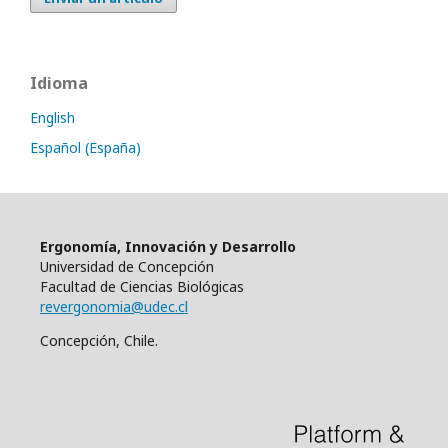
Idioma
English
Español (España)
Ergonomía, Innovación y Desarrollo
Universidad de Concepción
Facultad de Ciencias Biológicas
revergonomia@udec.cl
Concepción, Chile.