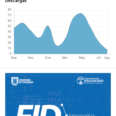
Descargas