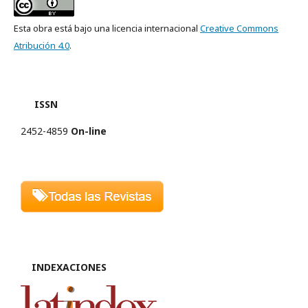
Esta obra está bajo una licencia internacional
Creative Commons
Atribución 4.0
.
ISSN
2452-4859
On-line
INDEXACIONES