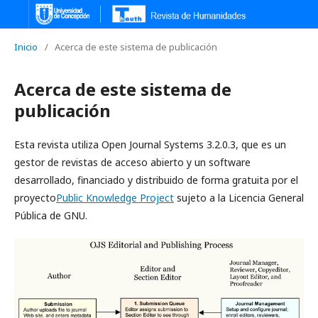
Inicio
/
Acerca de este sistema de publicación
Acerca de este sistema de
publicación
Esta revista utiliza Open Journal Systems 3.2.0.3, que es un
gestor de revistas de acceso abierto y un software
desarrollado, financiado y distribuido de forma gratuita por el
proyecto
Public Knowledge Project
sujeto a la Licencia General
Pública de GNU.