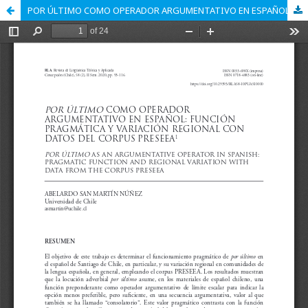
POR ÚLTIMO COMO OPERADOR ARGUMENTATIVO EN ESPAÑOL: FUNCIÓN PRAGMÁTICA Y VARIACIÓN REGIONAL CON DATOS DEL CORPUS PRESEEA