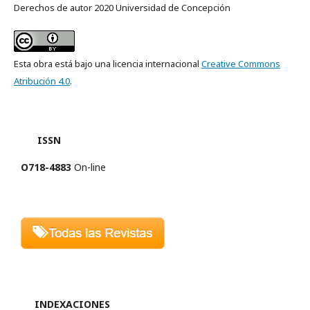
Derechos de autor 2020 Universidad de Concepción
Esta obra está bajo una licencia internacional
Creative Commons
Atribución 4.0
.
ISSN
O718-4883
On-line
INDEXACIONES