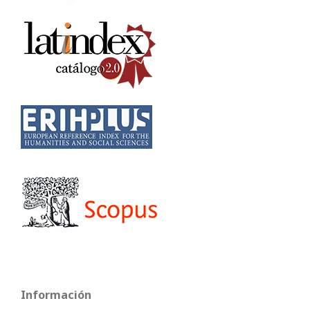
Información