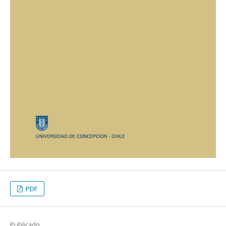
PDF
Publicado