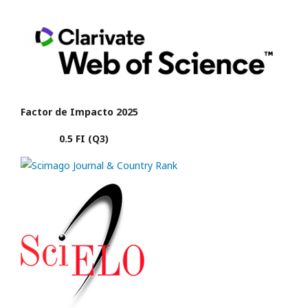
Factor de Impacto 2025
0.5 FI (Q3)