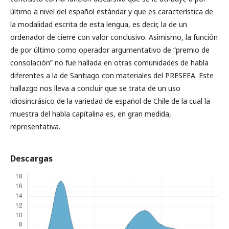
último a nivel del español estándar y que es característica de
la modalidad escrita de esta lengua, es decir, la de un
ordenador de cierre con valor conclusivo. Asimismo, la función
de por último como operador argumentativo de “premio de
consolación” no fue hallada en otras comunidades de habla
diferentes a la de Santiago con materiales del PRESEEA. Este
hallazgo nos lleva a concluir que se trata de un uso
idiosincrásico de la variedad de español de Chile de la cual la
muestra del habla capitalina es, en gran medida,
representativa.
Descargas