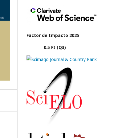
Factor de Impacto 2025
0.5 FI (Q3)