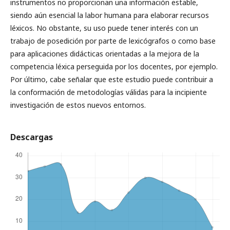
instrumentos no proporcionan una información estable,
siendo aún esencial la labor humana para elaborar recursos
léxicos. No obstante, su uso puede tener interés con un
trabajo de posedición por parte de lexicógrafos o como base
para aplicaciones didácticas orientadas a la mejora de la
competencia léxica perseguida por los docentes, por ejemplo.
Por último, cabe señalar que este estudio puede contribuir a
la conformación de metodologías válidas para la incipiente
investigación de estos nuevos entornos.
Descargas