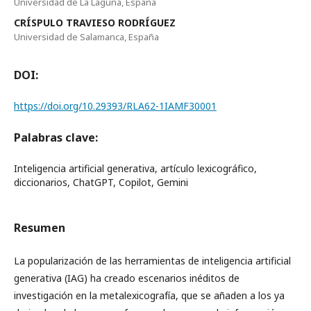
Universidad de La Laguna, España
CRÍSPULO TRAVIESO RODRÍGUEZ
Universidad de Salamanca, España
DOI:
https://doi.org/10.29393/RLA62-1IAMF30001
Palabras clave:
Inteligencia artificial generativa, artículo lexicográfico,
diccionarios, ChatGPT, Copilot, Gemini
Resumen
La popularización de las herramientas de inteligencia artificial
generativa (IAG) ha creado escenarios inéditos de
investigación en la metalexicografía, que se añaden a los ya