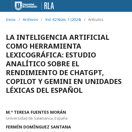
Inicio
/
Archivos
/
Vol. 62 Núm. 1 (2024)
/
Artículos
LA INTELIGENCIA ARTIFICIAL
COMO HERRAMIENTA
LEXICOGRÁFICA: ESTUDIO
ANALÍTICO SOBRE EL
RENDIMIENTO DE CHATGPT,
COPILOT Y GEMINI EN UNIDADES
LÉXICAS DEL ESPAÑOL
M.ª TERESA FUENTES MORÁN
Universidad de Salamanca, España
FERMÍN DOMÍNGUEZ SANTANA