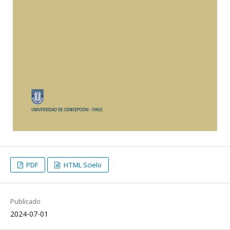
PDF
HTML Scielo
Publicado
2024-07-01