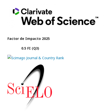
Factor de Impacto 2025
0.5 FI (Q3)