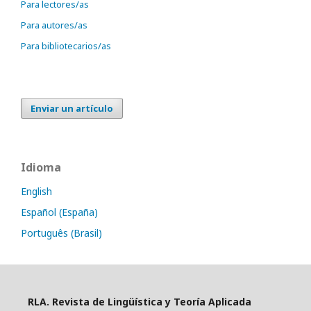
Para lectores/as
Para autores/as
Para bibliotecarios/as
Enviar un artículo
Idioma
English
Español (España)
Português (Brasil)
RLA. Revista de Lingüística y Teoría Aplicada