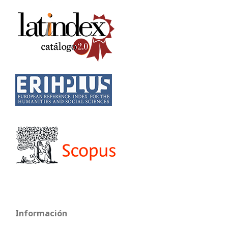
Información