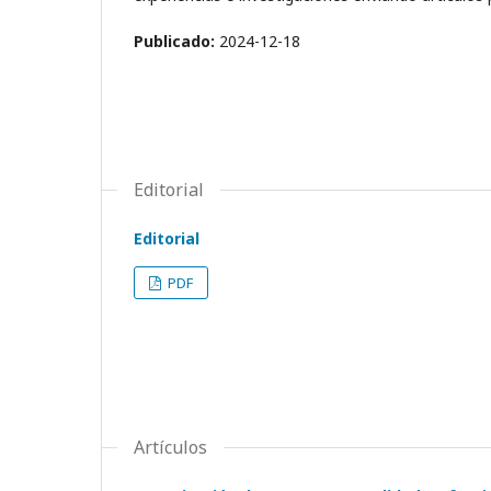
Publicado:
2024-12-18
Editorial
Editorial
PDF
Artículos