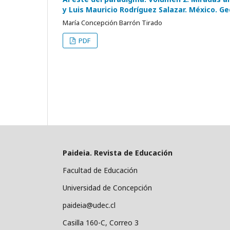
y Luis Mauricio Rodríguez Salazar. México. Ge
María Concepción Barrón Tirado
PDF
Paideia. Revista de Educación
Facultad de Educación
Universidad de Concepción
paideia@udec.cl
Casilla 160-C, Correo 3