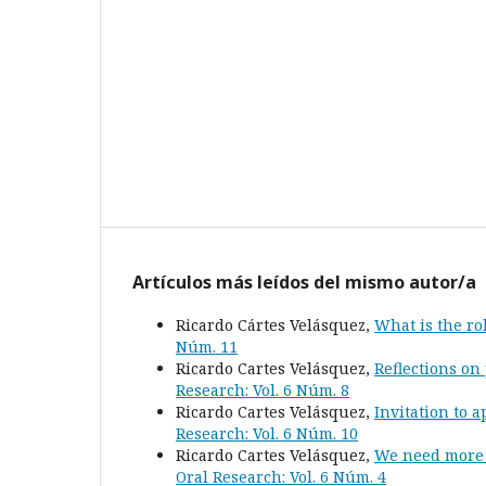
Artículos más leídos del mismo autor/a
Ricardo Cártes Velásquez,
What is the ro
Núm. 11
Ricardo Cartes Velásquez,
Reflections on
Research: Vol. 6 Núm. 8
Ricardo Cartes Velásquez,
Invitation to 
Research: Vol. 6 Núm. 10
Ricardo Cartes Velásquez,
We need more q
Oral Research: Vol. 6 Núm. 4