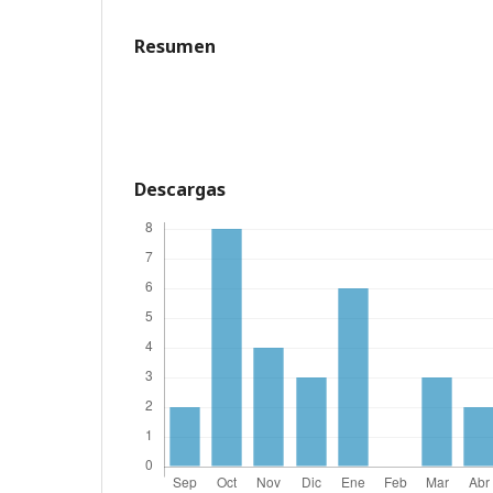
Resumen
Descargas