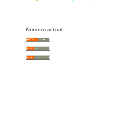
Número actual