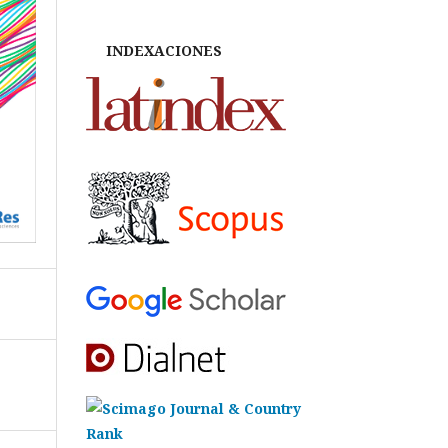
INDEXACIONES