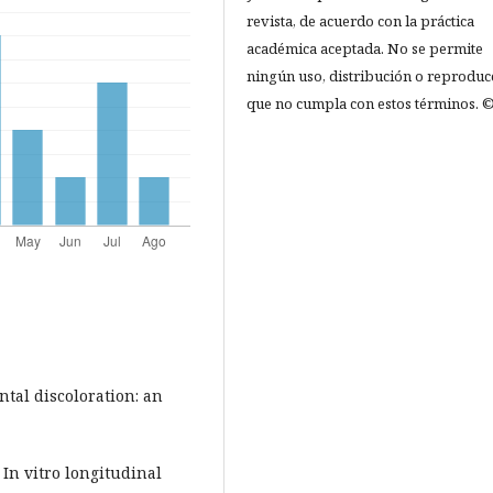
revista, de acuerdo con la práctica
académica aceptada. No se permite
ningún uso, distribución o reproduc
que no cumpla con estos términos. ©
tal discoloration: an
 In vitro longitudinal