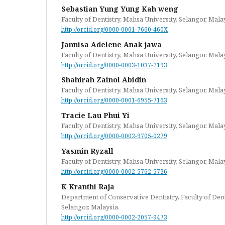
Sebastian Yung Yung Kah weng
Faculty of Dentistry, Mahsa University, Selangor, Mala
http://orcid.org/0000-0001-7660-460X
Jannisa Adelene Anak jawa
Faculty of Dentistry, Mahsa University, Selangor, Mala
http://orcid.org/0000-0003-1037-2193
Shahirah Zainol Abidin
Faculty of Dentistry, Mahsa University, Selangor, Mala
http://orcid.org/0000-0001-6955-7163
Tracie Lau Phui Yi
Faculty of Dentistry, Mahsa University, Selangor, Mala
http://orcid.org/0000-0002-9705-0279
Yasmin Ryzall
Faculty of Dentistry, Mahsa University, Selangor, Mala
http://orcid.org/0000-0002-5762-5736
K Kranthi Raja
Department of Conservative Dentistry, Faculty of Dent
Selangor, Malaysia.
http://orcid.org/0000-0002-2057-9473