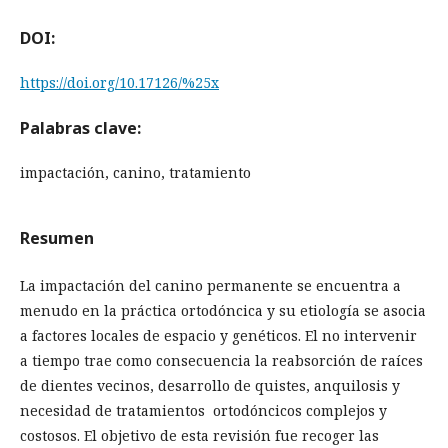
DOI:
https://doi.org/10.17126/%25x
Palabras clave:
impactación, canino, tratamiento
Resumen
La impactación del canino permanente se encuentra a
menudo en la práctica ortodóncica y su etiología se asocia
a factores locales de espacio y genéticos. El no intervenir
a tiempo trae como consecuencia la reabsorción de raíces
de dientes vecinos, desarrollo de quistes, anquilosis y
necesidad de tratamientos ortodóncicos complejos y
costosos. El objetivo de esta revisión fue recoger las