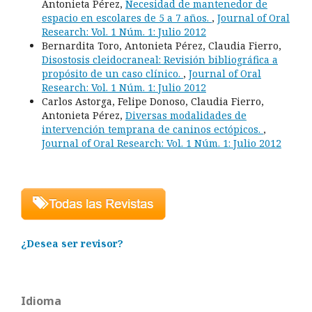
Antonieta Pérez,
Necesidad de mantenedor de
espacio en escolares de 5 a 7 años.
,
Journal of Oral
Research: Vol. 1 Núm. 1: Julio 2012
Bernardita Toro, Antonieta Pérez, Claudia Fierro,
Disostosis cleidocraneal: Revisión bibliográfica a
propósito de un caso clínico.
,
Journal of Oral
Research: Vol. 1 Núm. 1: Julio 2012
Carlos Astorga, Felipe Donoso, Claudia Fierro,
Antonieta Pérez,
Diversas modalidades de
intervención temprana de caninos ectópicos.
,
Journal of Oral Research: Vol. 1 Núm. 1: Julio 2012
¿Desea ser revisor?
Idioma