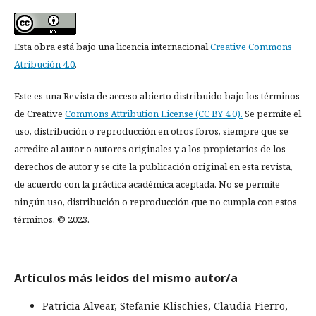
Esta obra está bajo una licencia internacional
Creative Commons
Atribución 4.0
.
Este es una Revista de acceso abierto distribuido bajo los términos
de Creative
Commons Attribution License (CC BY 4.0).
Se permite el
uso, distribución o reproducción en otros foros, siempre que se
acredite al autor o autores originales y a los propietarios de los
derechos de autor y se cite la publicación original en esta revista,
de acuerdo con la práctica académica aceptada. No se permite
ningún uso, distribución o reproducción que no cumpla con estos
términos. © 2023.
Artículos más leídos del mismo autor/a
Patricia Alvear, Stefanie Klischies, Claudia Fierro,