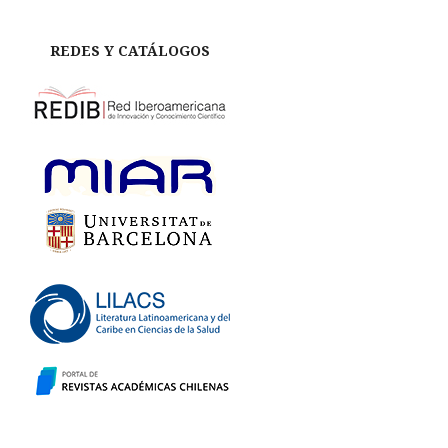
REDES Y CATÁLOGOS