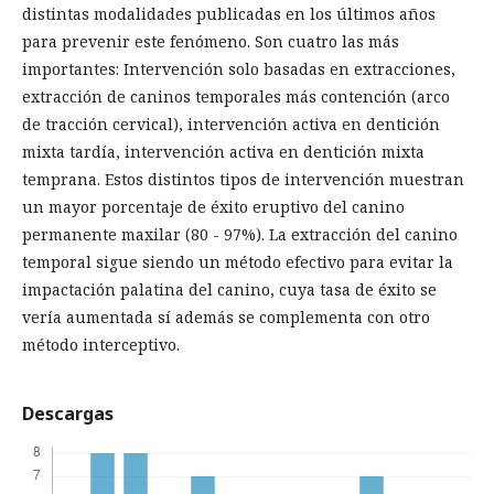
distintas modalidades publicadas en los últimos años
para prevenir este fenómeno. Son cuatro las más
importantes: Intervención solo basadas en extracciones,
extracción de caninos temporales más contención (arco
de tracción cervical), intervención activa en dentición
mixta tardía, intervención activa en dentición mixta
temprana. Estos distintos tipos de intervención muestran
un mayor porcentaje de éxito eruptivo del canino
permanente maxilar (80 - 97%). La extracción del canino
temporal sigue siendo un método efectivo para evitar la
impactación palatina del canino, cuya tasa de éxito se
vería aumentada sí además se complementa con otro
método interceptivo.
Descargas