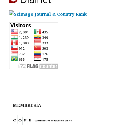
MEMBRESÍA