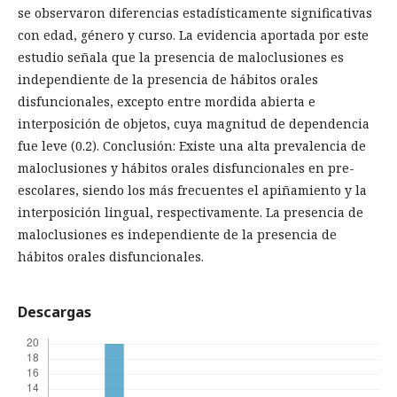
se observaron diferencias estadísticamente significativas
con edad, género y curso. La evidencia aportada por este
estudio señala que la presencia de maloclusiones es
independiente de la presencia de hábitos orales
disfuncionales, excepto entre mordida abierta e
interposición de objetos, cuya magnitud de dependencia
fue leve (0.2). Conclusión: Existe una alta prevalencia de
maloclusiones y hábitos orales disfuncionales en pre-
escolares, siendo los más frecuentes el apiñamiento y la
interposición lingual, respectivamente. La presencia de
maloclusiones es independiente de la presencia de
hábitos orales disfuncionales.
Descargas