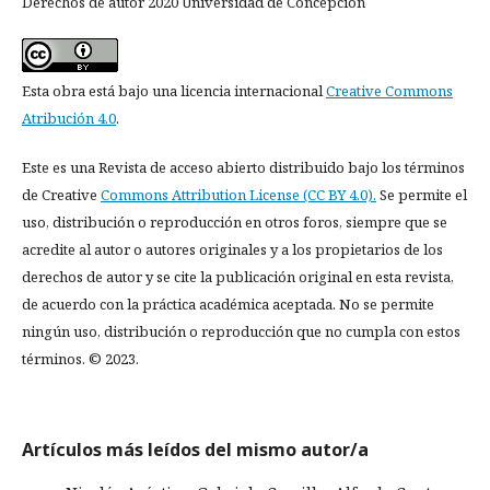
Derechos de autor 2020 Universidad de Concepción
Esta obra está bajo una licencia internacional
Creative Commons
Atribución 4.0
.
Este es una Revista de acceso abierto distribuido bajo los términos
de Creative
Commons Attribution License (CC BY 4.0).
Se permite el
uso, distribución o reproducción en otros foros, siempre que se
acredite al autor o autores originales y a los propietarios de los
derechos de autor y se cite la publicación original en esta revista,
de acuerdo con la práctica académica aceptada. No se permite
ningún uso, distribución o reproducción que no cumpla con estos
términos. © 2023.
Artículos más leídos del mismo autor/a