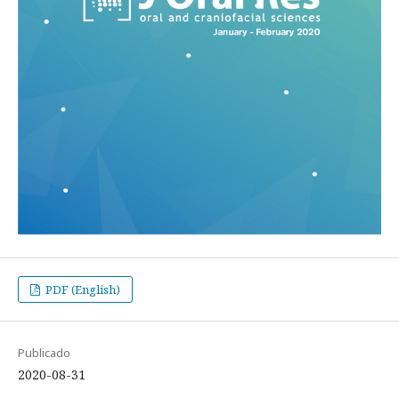
PDF (English)
Publicado
2020-08-31