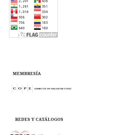
MEMBRESÍA
REDES Y CATÁLOGOS