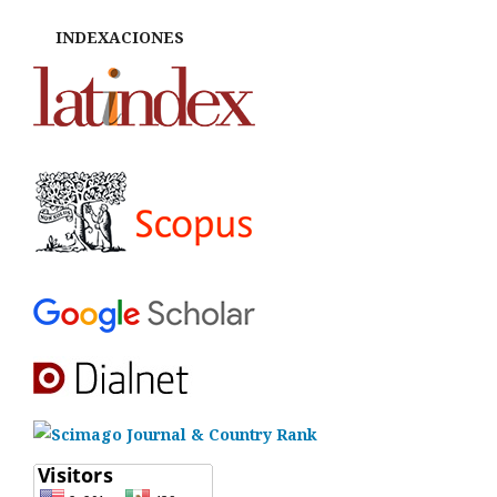
INDEXACIONES