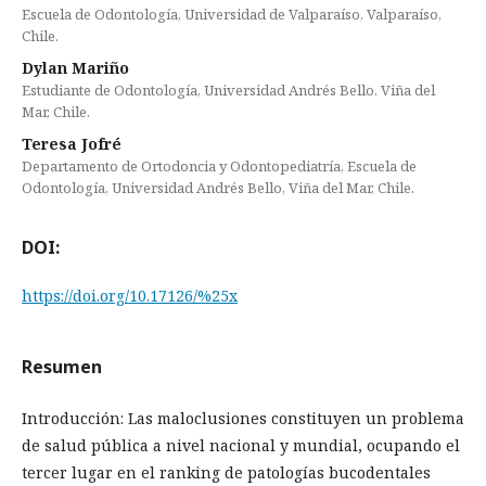
Escuela de Odontología, Universidad de Valparaíso, Valparaíso,
Chile.
Dylan Mariño
Estudiante de Odontología, Universidad Andrés Bello. Viña del
Mar, Chile.
Teresa Jofré
Departamento de Ortodoncia y Odontopediatría, Escuela de
Odontología, Universidad Andrés Bello, Viña del Mar, Chile.
DOI:
https://doi.org/10.17126/%25x
Resumen
Introducción: Las maloclusiones constituyen un problema
de salud pública a nivel nacional y mundial, ocupando el
tercer lugar en el ranking de patologías bucodentales