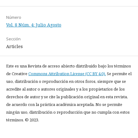
Número
Vol. 8 Núm. 4: Julio Agosto
Sección
Articles
Este es una Revista de acceso abierto distribuido bajo los términos
de Creative
Commons Attribution License (CC BY 4.0).
Se permite el
uso, distribución o reproducción en otros foros, siempre que se
acredite al autor o autores originales y a los propietarios de los
derechos de autor y se cite la publicación original en esta revista,
de acuerdo con la práctica académica aceptada. No se permite
ningún uso, distribución o reproducción que no cumpla con estos
términos. © 2023.