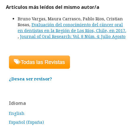
Artículos más leídos del mismo autor/a
Bruno Vargas, Maura Carrasco, Pablo Rios, Cristian
Rosas,
Evaluación del conocimiento del cáncer oral
en dentistas en la Región de Los Ríos, Chile, en 2017.
,
Journal of Oral Research: Vol. 8 Núm. 4: Julio Agosto
¿Desea ser revisor?
Idioma
English
Español (España)