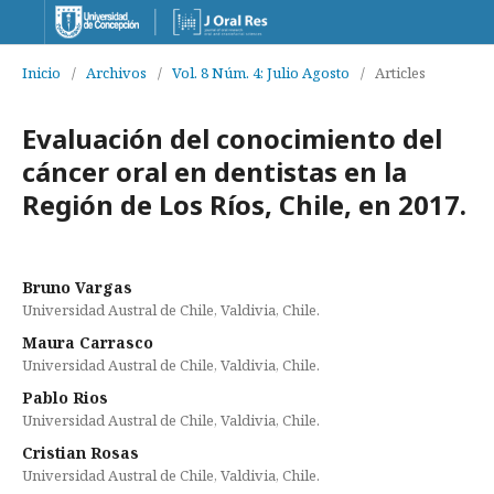
Inicio
/
Archivos
/
Vol. 8 Núm. 4: Julio Agosto
/
Articles
Evaluación del conocimiento del
cáncer oral en dentistas en la
Región de Los Ríos, Chile, en 2017.
Bruno Vargas
Universidad Austral de Chile, Valdivia, Chile.
Maura Carrasco
Universidad Austral de Chile, Valdivia, Chile.
Pablo Rios
Universidad Austral de Chile, Valdivia, Chile.
Cristian Rosas
Universidad Austral de Chile, Valdivia, Chile.