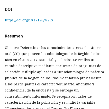
DOI:
https://doi.org/10.17126/%25x
Resumen
Objetivo: Determinar los conocimientos acerca de cáncer
oral (CO) que poseen los odontólogos de la Región de los
Ríos en el año 2017. Material y métodos: Se realizó un
estudio descriptivo mediante encuestas de preguntas de
selección múltiple aplicadas a 102 odontólogos de práctica
pública de la Región de los Ríos. Se informó previamente
a los participantes el carácter voluntario, anónimo y
confidencial de la encuesta y se entregó un
consentimiento informado. Se recopilaron datos de
caracterización de la población y se midió la variable
“Conocimientos acerca del Cáncer Oral” en sus