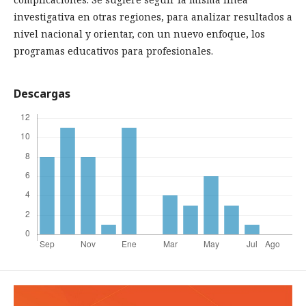
investigativa en otras regiones, para analizar resultados a
nivel nacional y orientar, con un nuevo enfoque, los
programas educativos para profesionales.
Descargas