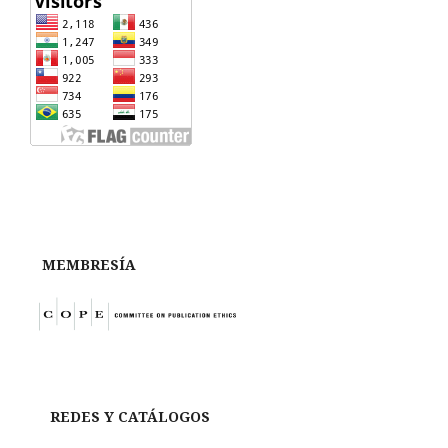
MEMBRESÍA
REDES Y CATÁLOGOS