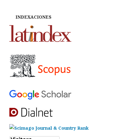
INDEXACIONES