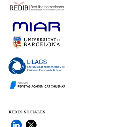
REDES SOCIALES