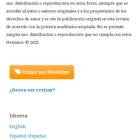
uso, distribución o reproducción en otros foros, siempre que se
acredite al autor o autores originales y a los propietarios de los
derechos de autor y se cite la publicación original en esta revista,
de acuerdo con la práctica académica aceptada. No se permite
ningún uso, distribución o reproducción que no cumpla con estos
términos. © 2023.
¿Desea ser revisor?
Idioma
English
Español (España)