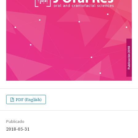
PDF (English)
Publicado
2018-05-31