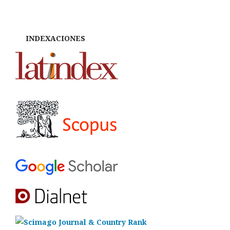
INDEXACIONES