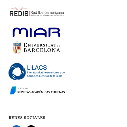
REDES SOCIALES