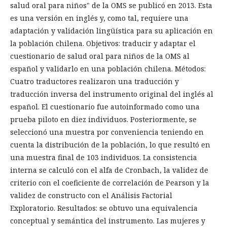
salud oral para niños" de la OMS se publicó en 2013. Esta
es una versión en inglés y, como tal, requiere una
adaptación y validación lingüística para su aplicación en
la población chilena. Objetivos: traducir y adaptar el
cuestionario de salud oral para niños de la OMS al
español y validarlo en una población chilena. Métodos:
Cuatro traductores realizaron una traducción y
traducción inversa del instrumento original del inglés al
español. El cuestionario fue autoinformado como una
prueba piloto en diez individuos. Posteriormente, se
seleccionó una muestra por conveniencia teniendo en
cuenta la distribución de la población, lo que resultó en
una muestra final de 103 individuos. La consistencia
interna se calculó con el alfa de Cronbach, la validez de
criterio con el coeficiente de correlación de Pearson y la
validez de constructo con el Análisis Factorial
Exploratorio. Resultados: se obtuvo una equivalencia
conceptual y semántica del instrumento. Las mujeres y