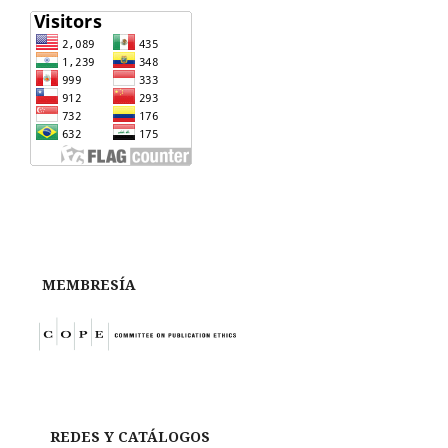
MEMBRESÍA
REDES Y CATÁLOGOS