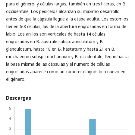
para el género, y células largas, también en tres hileras, en B.
occidentale. Los pedicelos alcanzan su máximo desarrollo
antes de que la cápsula llegue a la etapa adulta. Los estomios
tienen 6-8 células, las de la abertura engrosadas en forma de
labio. Los anillos son verticales de hasta 14 células
engrosadas en B. australe subsp. auriculatum y B.
glandulosum, hasta 18 en B. hastatum y hasta 21 en B.
mochaenum subsp. mochaenum y B. occidentale, llegan hasta
la base misma de las cápsulas y el número de células
engrosadas aparece como un carácter diagnóstico nuevo en
el género.
Descargas