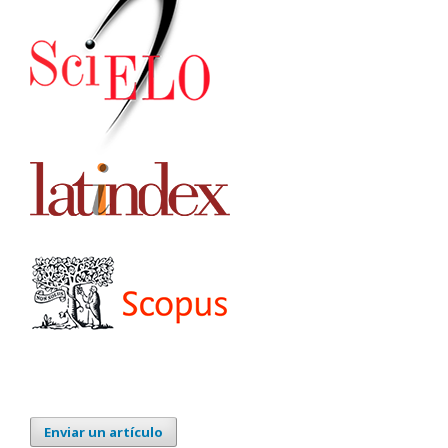
Enviar un artículo