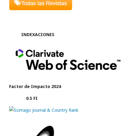
INDEXACIONES
Factor de Impacto 2024
0.5 FI