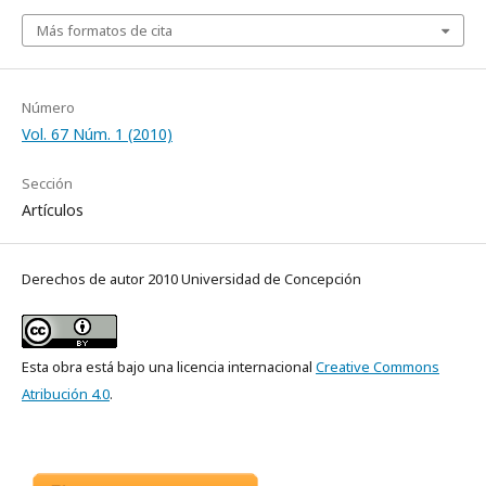
Más formatos de cita
Número
Vol. 67 Núm. 1 (2010)
Sección
Artículos
Derechos de autor 2010 Universidad de Concepción
Esta obra está bajo una licencia internacional
Creative Commons
Atribución 4.0
.