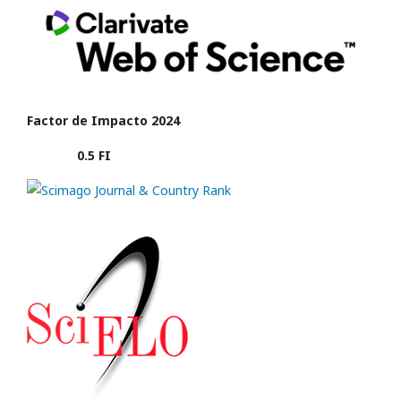
Factor de Impacto 2024
0.5 FI