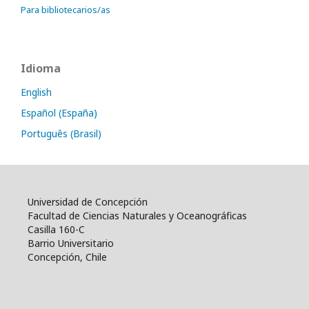
Para bibliotecarios/as
Idioma
English
Español (España)
Português (Brasil)
Universidad de Concepción
Facultad de Ciencias Naturales y Oceanográficas
Casilla 160-C
Barrio Universitario
Concepción, Chile