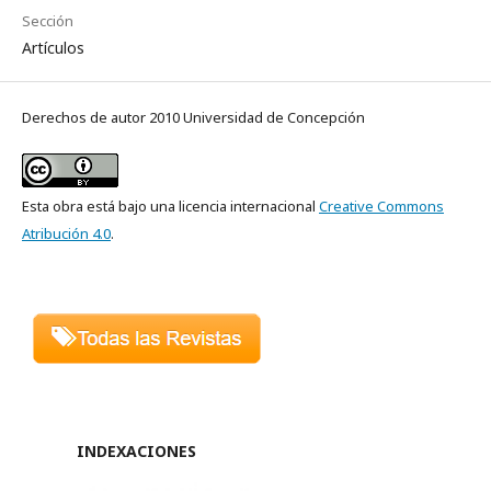
Sección
Artículos
Derechos de autor 2010 Universidad de Concepción
Esta obra está bajo una licencia internacional
Creative Commons
Atribución 4.0
.
INDEXACIONES