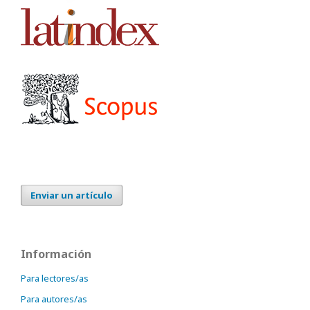
Enviar un artículo
Información
Para lectores/as
Para autores/as