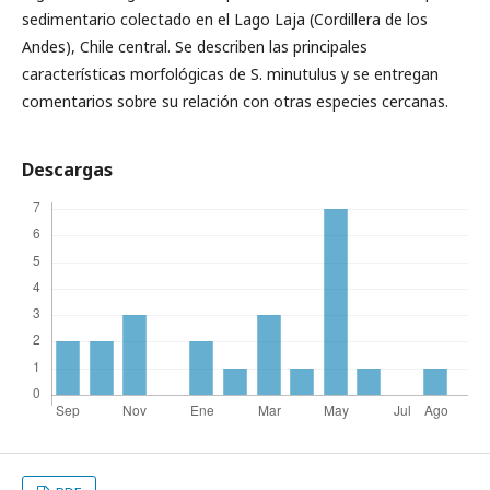
sedimentario colectado en el Lago Laja (Cordillera de los
Andes), Chile central. Se describen las principales
características morfológicas de S. minutulus y se entregan
comentarios sobre su relación con otras especies cercanas.
Descargas