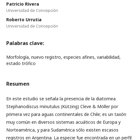
Patricio Rivera
Universidad de Concepción
Roberto Urrutia
Universidad de Concepción
Palabras clave:
Morfología, nuevo registro, especies afines, variabilidad,
estado trófico
Resumen
En este estudio se señala la presencia de la diatomea
Stephanodiscus minutulus (Kützing) Cleve & Möller por
primera vez para aguas continentales de Chile; es un taxón
muy común en diversos sistemas acuáticos de Europa y
Norteamérica, y para Sudamérica sólo existen escasos
registros en Argentina. La especie fue encontrada en un perfil