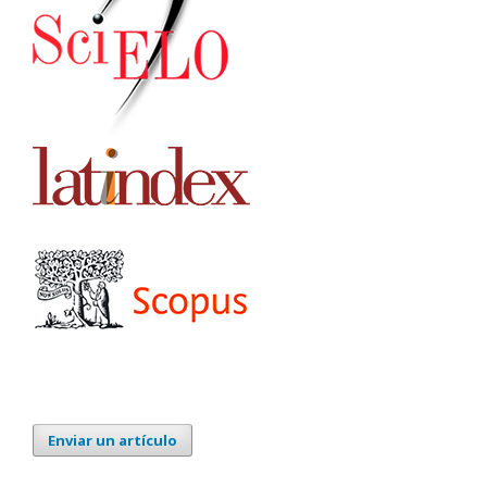
Enviar un artículo