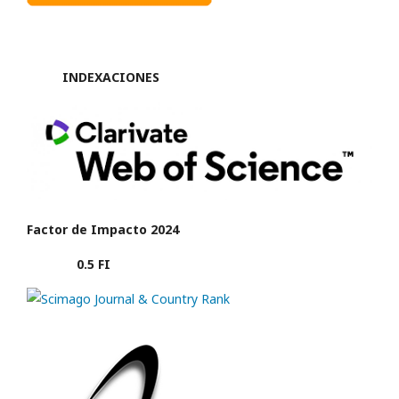
INDEXACIONES
Factor de Impacto 2024
0.5 FI