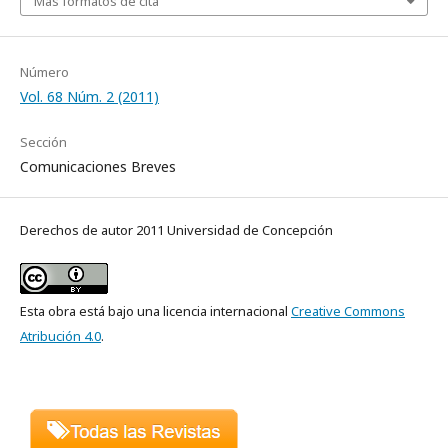
Más formatos de cita
Número
Vol. 68 Núm. 2 (2011)
Sección
Comunicaciones Breves
Derechos de autor 2011 Universidad de Concepción
Esta obra está bajo una licencia internacional
Creative Commons
Atribución 4.0
.