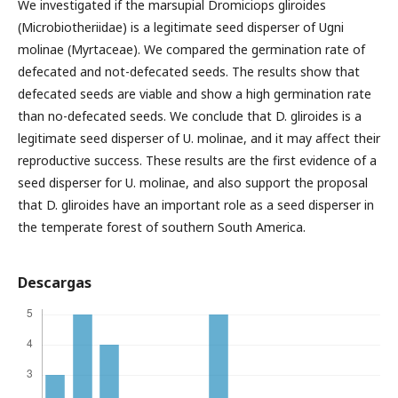
We investigated if the marsupial Dromiciops gliroides
(Microbiotheriidae) is a legitimate seed disperser of Ugni
molinae (Myrtaceae). We compared the germination rate of
defecated and not-defecated seeds. The results show that
defecated seeds are viable and show a high germination rate
than no-defecated seeds. We conclude that D. gliroides is a
legitimate seed disperser of U. molinae, and it may affect their
reproductive success. These results are the first evidence of a
seed disperser for U. molinae, and also support the proposal
that D. gliroides have an important role as a seed disperser in
the temperate forest of southern South America.
Descargas