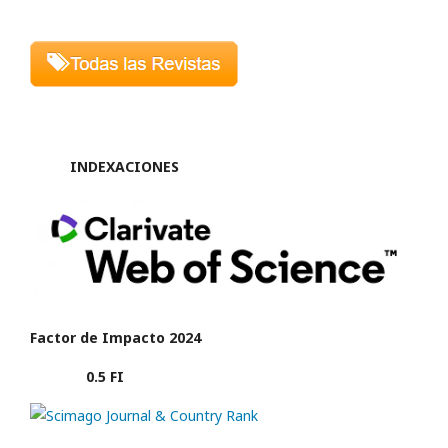
INDEXACIONES
Factor de Impacto 2024
0.5 FI