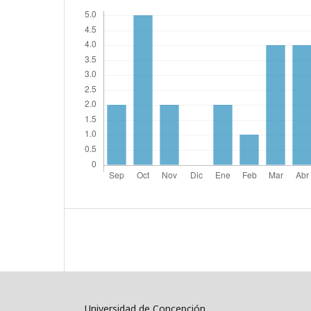
Universidad de Concepción