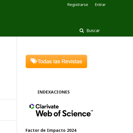
Registrarse
Entrar
Buscar
INDEXACIONES
Factor de Impacto 2024