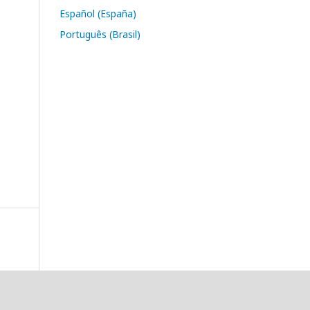
Español (España)
Português (Brasil)