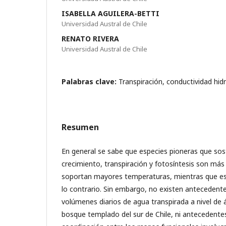
ISABELLA AGUILERA-BETTI
Universidad Austral de Chile
RENATO RIVERA
Universidad Austral de Chile
Palabras clave:
Transpiración, conductividad hid
Resumen
En general se sabe que especies pioneras que sos
crecimiento, transpiración y fotosíntesis son más 
soportan mayores temperaturas, mientras que es
lo contrario. Sin embargo, no existen antecedente
volúmenes diarios de agua transpirada a nivel de 
bosque templado del sur de Chile, ni antecedentes