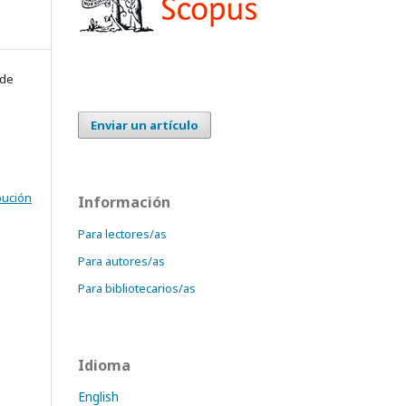
 de
Enviar un artículo
bución
Información
Para lectores/as
Para autores/as
Para bibliotecarios/as
Idioma
English