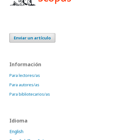
Enviar un artículo
Información
Para lectores/as
Para autores/as
Para bibliotecarios/as
Idioma
English