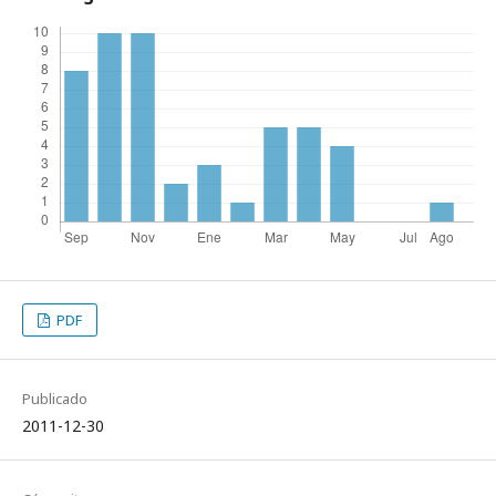
PDF
Publicado
2011-12-30