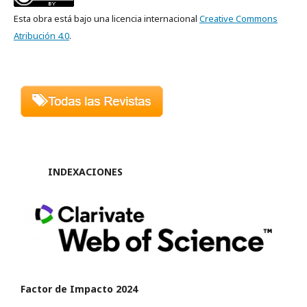
Esta obra está bajo una licencia internacional
Creative Commons
Atribución 4.0
.
INDEXACIONES
Factor de Impacto 2024