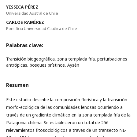
YESSICA PÉREZ
Universidad Austral de Chile
CARLOS RAMÍREZ
Pontificia Universidad Católica de Chile
Palabras clave:
Transición biogeográfica, zona templada fría, perturbaciones
antrópicas, bosques prístinos, Aysén
Resumen
Este estudio describe la composición florística y la transición
morfo-ecológica de las comunidades leñosas ocurriendo a
través de un gradiente climático en la zona templada fría de la
Patagonia chilena. Se establecieron un total de 256
relevamientos fitosociológicos a través de un transecto NE-