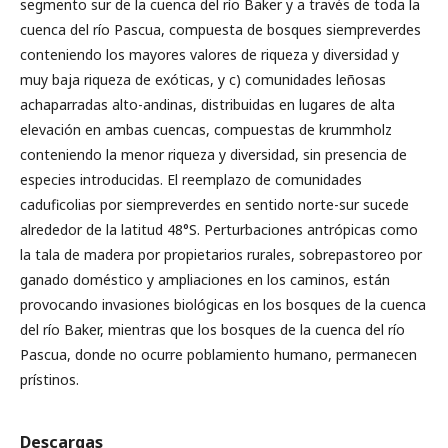
segmento sur de la cuenca del río Baker y a través de toda la
cuenca del río Pascua, compuesta de bosques siempreverdes
conteniendo los mayores valores de riqueza y diversidad y
muy baja riqueza de exóticas, y c) comunidades leñosas
achaparradas alto-andinas, distribuidas en lugares de alta
elevación en ambas cuencas, compuestas de krummholz
conteniendo la menor riqueza y diversidad, sin presencia de
especies introducidas. El reemplazo de comunidades
caduficolias por siempreverdes en sentido norte-sur sucede
alrededor de la latitud 48°S. Perturbaciones antrópicas como
la tala de madera por propietarios rurales, sobrepastoreo por
ganado doméstico y ampliaciones en los caminos, están
provocando invasiones biológicas en los bosques de la cuenca
del río Baker, mientras que los bosques de la cuenca del río
Pascua, donde no ocurre poblamiento humano, permanecen
prístinos.
Descargas