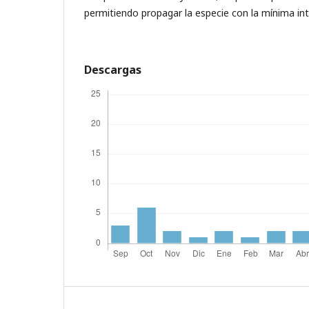
permitiendo propagar la especie con la mínima int
Descargas