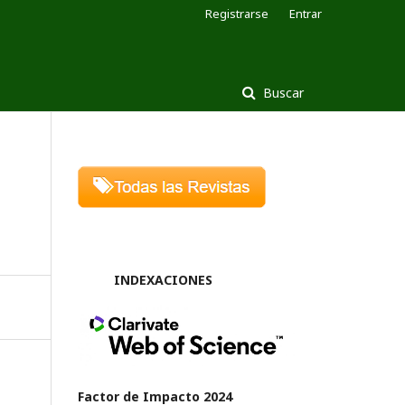
Registrarse
Entrar
Buscar
INDEXACIONES
Factor de Impacto 2024