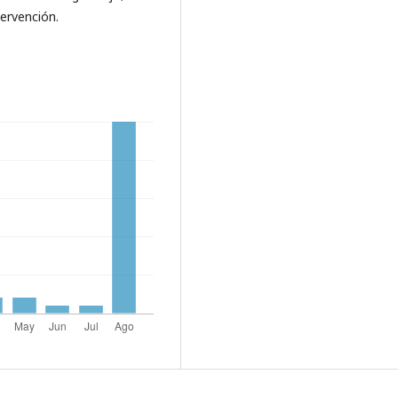
ervención.