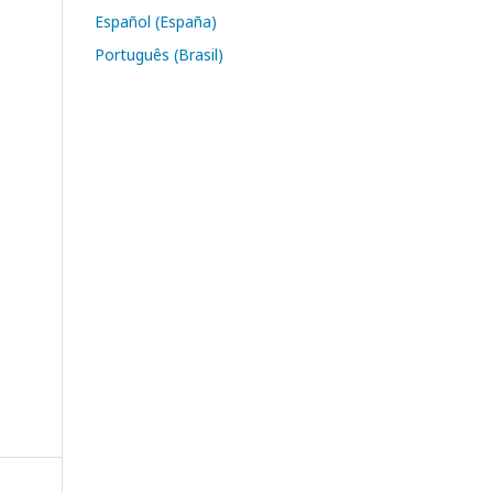
Español (España)
Português (Brasil)