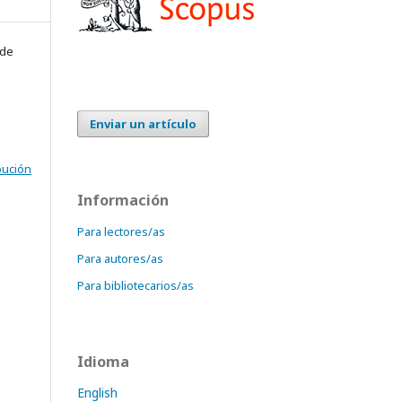
 de
Enviar un artículo
bución
Información
Para lectores/as
Para autores/as
Para bibliotecarios/as
Idioma
English