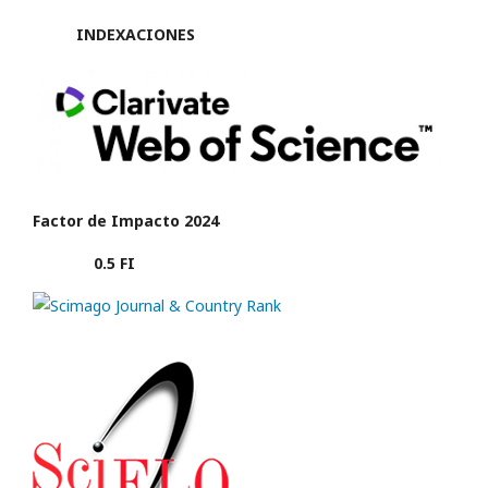
INDEXACIONES
Factor de Impacto 2024
0.5 FI