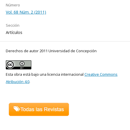
Número
Vol. 68 Núm. 2 (2011)
Sección
Artículos
Derechos de autor 2011 Universidad de Concepción
Esta obra está bajo una licencia internacional
Creative Commons
Atribución 4.0
.