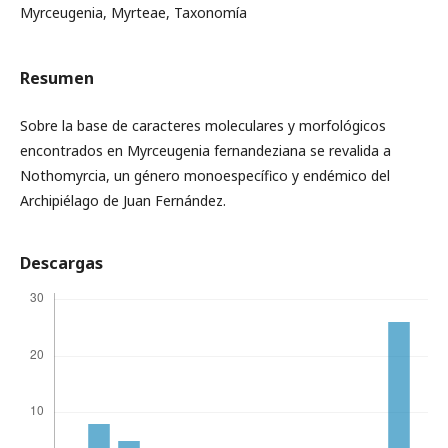
Myrceugenia, Myrteae, Taxonomía
Resumen
Sobre la base de caracteres moleculares y morfológicos
encontrados en Myrceugenia fernandeziana se revalida a
Nothomyrcia, un género monoespecífico y endémico del
Archipiélago de Juan Fernández.
Descargas