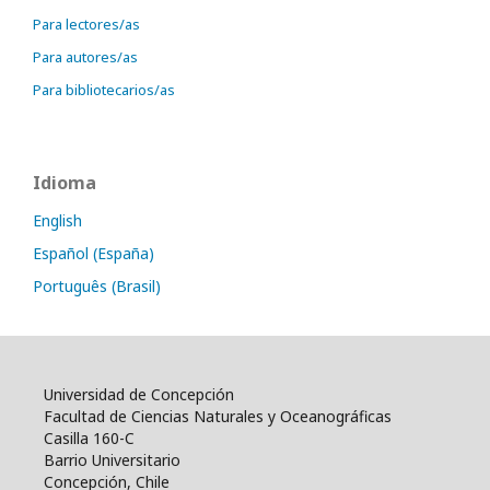
Para lectores/as
Para autores/as
Para bibliotecarios/as
Idioma
English
Español (España)
Português (Brasil)
Universidad de Concepción
Facultad de Ciencias Naturales y Oceanográficas
Casilla 160-C
Barrio Universitario
Concepción, Chile