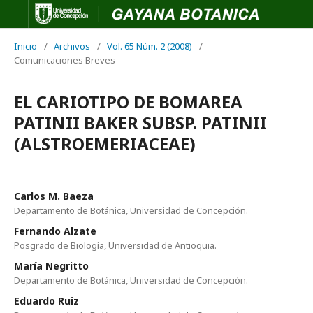
Inicio
/
Archivos
/
Vol. 65 Núm. 2 (2008)
/
Comunicaciones Breves
EL CARIOTIPO DE BOMAREA
PATINII BAKER SUBSP. PATINII
(ALSTROEMERIACEAE)
Carlos M. Baeza
Departamento de Botánica, Universidad de Concepción.
Fernando Alzate
Posgrado de Biología, Universidad de Antioquia.
María Negritto
Departamento de Botánica, Universidad de Concepción.
Eduardo Ruiz