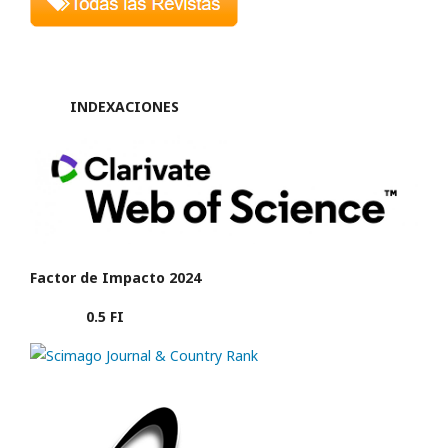
INDEXACIONES
Factor de Impacto 2024
0.5 FI