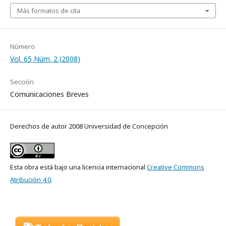
Más formatos de cita
Número
Vol. 65 Núm. 2 (2008)
Sección
Comunicaciones Breves
Derechos de autor 2008 Universidad de Concepción
Esta obra está bajo una licencia internacional
Creative Commons
Atribución 4.0
.