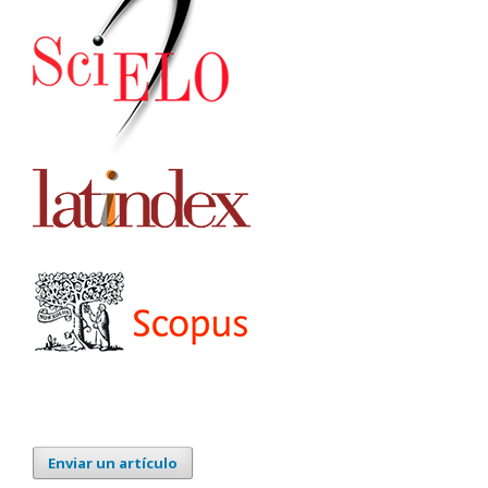
Enviar un artículo