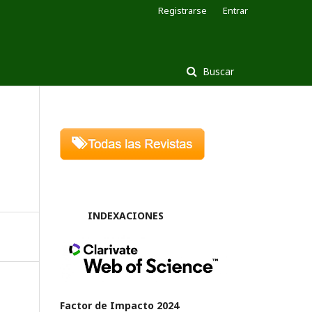
Registrarse
Entrar
Buscar
INDEXACIONES
Factor de Impacto 2024