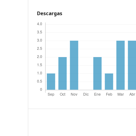
Descargas