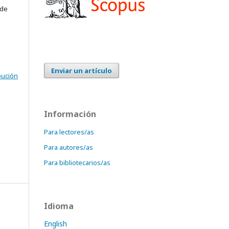
 de
Enviar un artículo
bución
Información
Para lectores/as
Para autores/as
Para bibliotecarios/as
Idioma
English