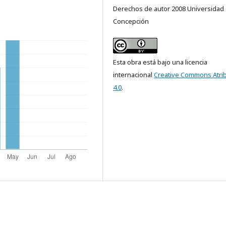
Derechos de autor 2008 Universidad
Concepción
Esta obra está bajo una licencia
internacional
Creative Commons Atri
4.0
.