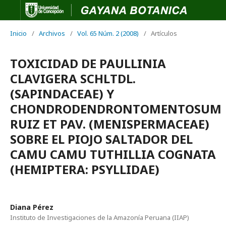
Inicio
/
Archivos
/
Vol. 65 Núm. 2 (2008)
/
Artículos
TOXICIDAD DE PAULLINIA
CLAVIGERA SCHLTDL.
(SAPINDACEAE) Y
CHONDRODENDRONTOMENTOSUM
RUIZ ET PAV. (MENISPERMACEAE)
SOBRE EL PIOJO SALTADOR DEL
CAMU CAMU TUTHILLIA COGNATA
(HEMIPTERA: PSYLLIDAE)
Diana Pérez
Instituto de Investigaciones de la Amazonía Peruana (IIAP)