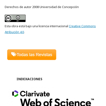
Derechos de autor 2008 Universidad de Concepción
Esta obra está bajo una licencia internacional
Creative Commons
Atribución 4.0
.
INDEXACIONES