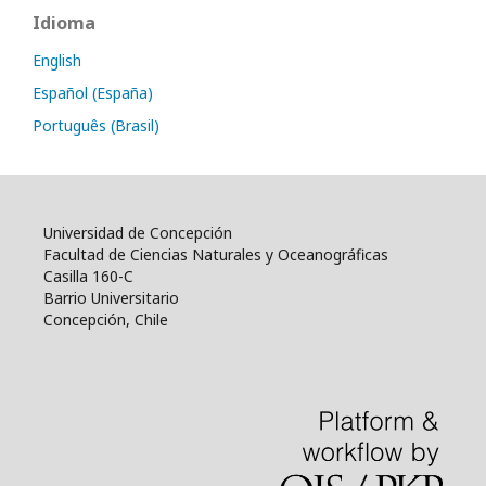
Idioma
English
Español (España)
Português (Brasil)
Universidad de Concepción
Facultad de Ciencias Naturales y Oceanográficas
Casilla 160-C
Barrio Universitario
Concepción, Chile