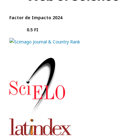
Factor de Impacto 2024
0.5 FI