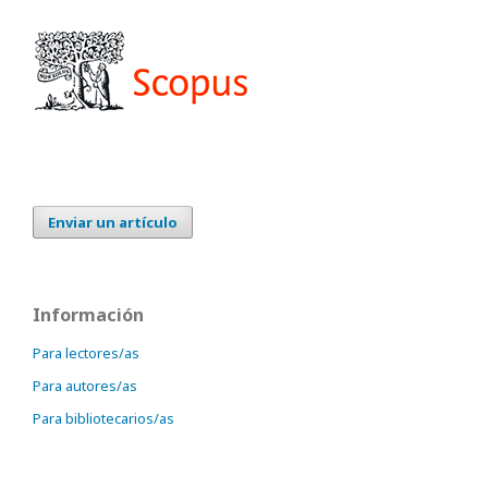
Enviar un artículo
Información
Para lectores/as
Para autores/as
Para bibliotecarios/as