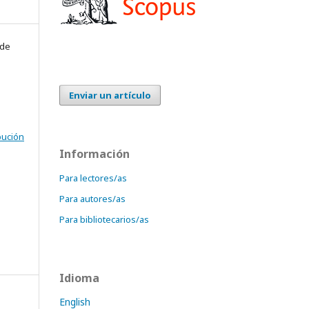
 de
Enviar un artículo
bución
Información
Para lectores/as
Para autores/as
Para bibliotecarios/as
Idioma
English