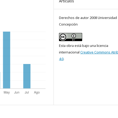
Artículos
Derechos de autor 2008 Universidad
Concepción
Esta obra está bajo una licencia
internacional
Creative Commons Atri
4.0
.