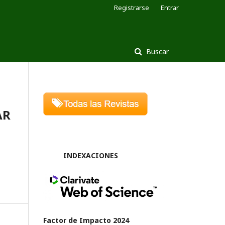
Registrarse
Entrar
Buscar
AR
INDEXACIONES
Factor de Impacto 2024