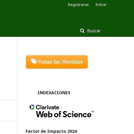
Registrarse
Entrar
Buscar
INDEXACIONES
Factor de Impacto 2024