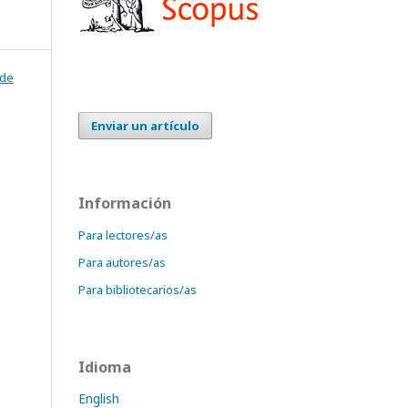
 de
Enviar un artículo
Información
Para lectores/as
Para autores/as
Para bibliotecarios/as
Idioma
English