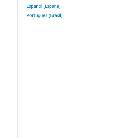
Español (España)
Português (Brasil)