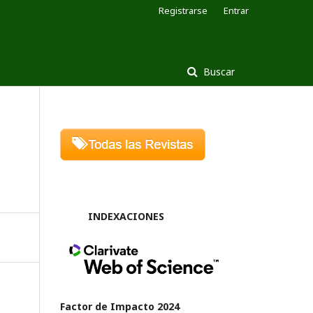
Registrarse
Entrar
Buscar
INDEXACIONES
Factor de Impacto 2024