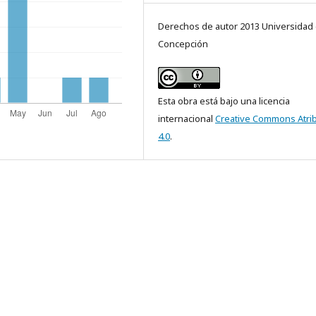
Derechos de autor 2013 Universidad
Concepción
Esta obra está bajo una licencia
internacional
Creative Commons Atri
4.0
.