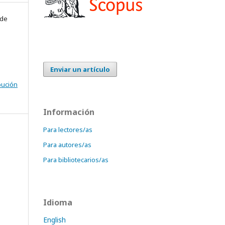
 de
Enviar un artículo
bución
Información
Para lectores/as
Para autores/as
Para bibliotecarios/as
Idioma
English