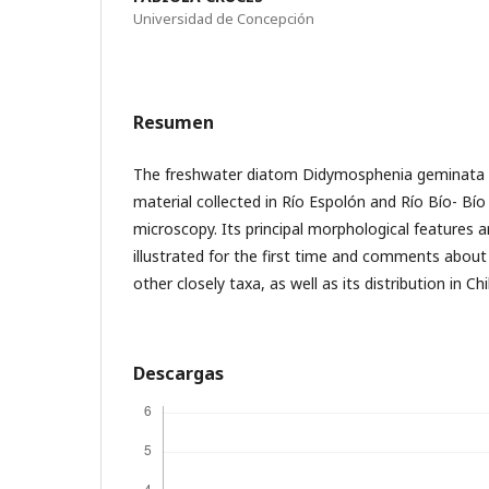
Universidad de Concepción
Resumen
The freshwater diatom Didymosphenia geminata 
material collected in Río Espolón and Río Bío- Bío 
microscopy. Its principal morphological features 
illustrated for the first time and comments about 
other closely taxa, as well as its distribution in Chi
Descargas