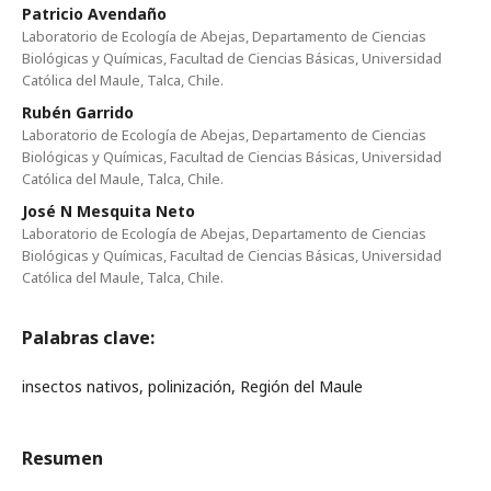
Patricio Avendaño
Laboratorio de Ecología de Abejas, Departamento de Ciencias
Biológicas y Químicas, Facultad de Ciencias Básicas, Universidad
Católica del Maule, Talca, Chile.
Rubén Garrido
Laboratorio de Ecología de Abejas, Departamento de Ciencias
Biológicas y Químicas, Facultad de Ciencias Básicas, Universidad
Católica del Maule, Talca, Chile.
José N Mesquita Neto
Laboratorio de Ecología de Abejas, Departamento de Ciencias
Biológicas y Químicas, Facultad de Ciencias Básicas, Universidad
Católica del Maule, Talca, Chile.
Palabras clave:
insectos nativos, polinización, Región del Maule
Resumen