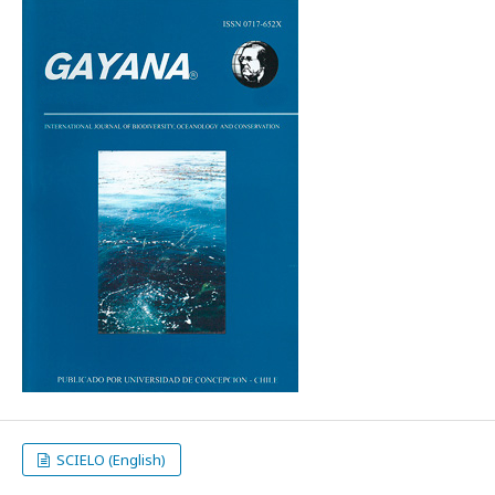
SCIELO (English)