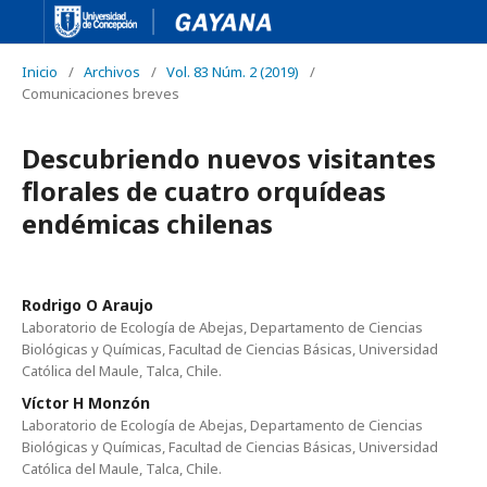
Inicio
/
Archivos
/
Vol. 83 Núm. 2 (2019)
/
Comunicaciones breves
Descubriendo nuevos visitantes
florales de cuatro orquídeas
endémicas chilenas
Rodrigo O Araujo
Laboratorio de Ecología de Abejas, Departamento de Ciencias
Biológicas y Químicas, Facultad de Ciencias Básicas, Universidad
Católica del Maule, Talca, Chile.
Víctor H Monzón
Laboratorio de Ecología de Abejas, Departamento de Ciencias
Biológicas y Químicas, Facultad de Ciencias Básicas, Universidad
Católica del Maule, Talca, Chile.