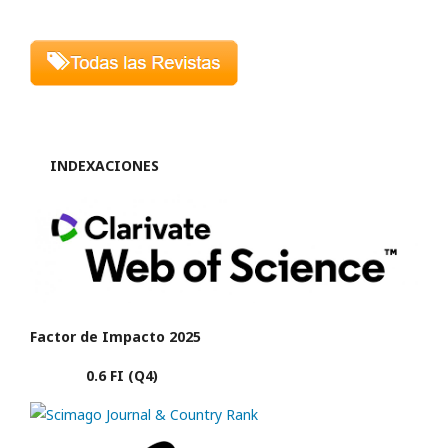
INDEXACIONES
Factor de Impacto 2025
0.6 FI (Q4)