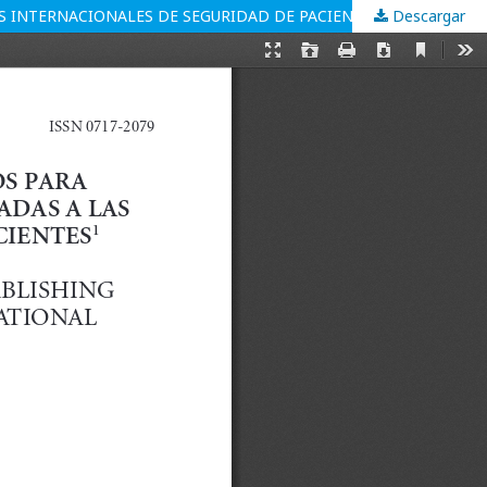
S INTERNACIONALES DE SEGURIDAD DE PACIENTES
Descargar