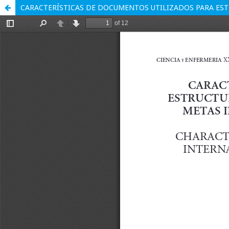
CARACTERÍSTICAS DE DOCUMENTOS UTILIZADOS PARA EST