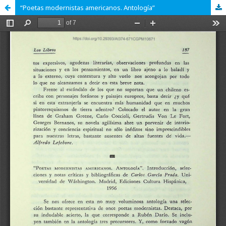
“Poetas modernistas americanos. Antología”