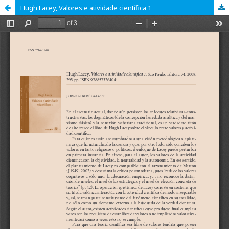
Hugh Lacey, Valores e atividade científica 1