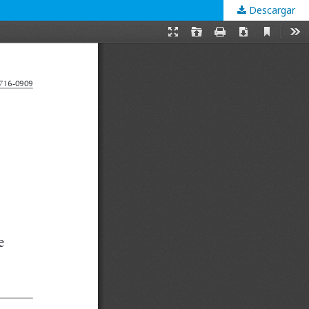
Descargar