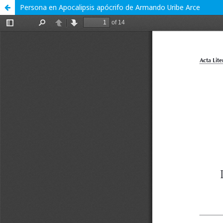
Persona en Apocalipsis apócrifo de Armando Uribe Arce