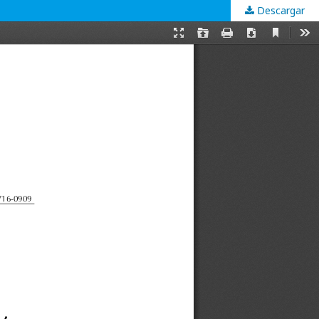
Descargar