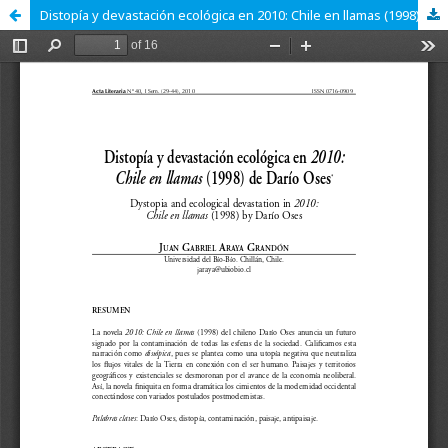
Distopía y devastación ecológica en 2010: Chile en llamas (1998) de Darío Oses