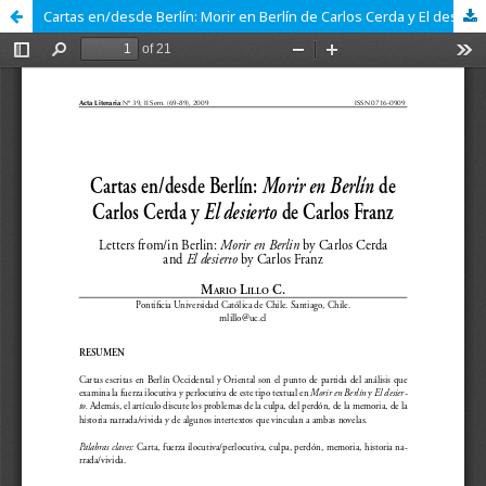
Cartas en/desde Berlín: Morir en Berlín de Carlos Cerda y El desierto de Carlos Franz