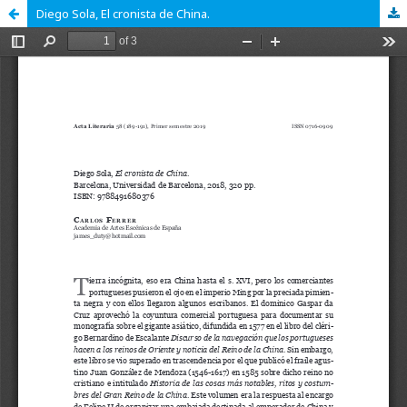
Diego Sola, El cronista de China.