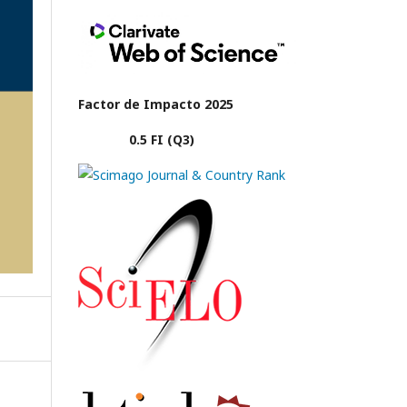
Factor de Impacto 2025
0.5 FI (Q3)