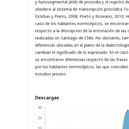
y Autosegmental (AM) de prosodia y el registro d
obedece al sistema de transcripción prosódica To
Estebas y Prieto, 2008; Prieto y Roseano, 2010; Hu
caso de los hablantes normotípicos, se encontrar
respecto a la descripción de la entonación de las 
realizadas en Santiago de Chile. No obstante, ta
diferencias ubicadas en el plano de la dialectolog
cambian el significado de lo expresado. En el caso
se encontraron diferencias respecto de las frases
por los hablantes normotípicos, las que coinciden
estudios previos.
Descargas