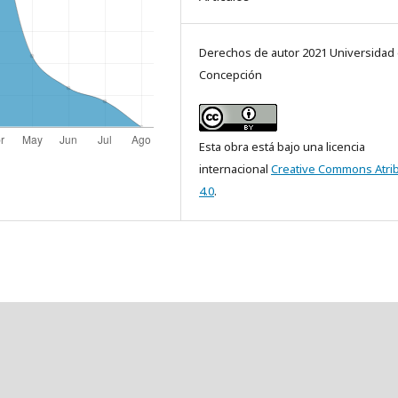
Derechos de autor 2021 Universidad
Concepción
Esta obra está bajo una licencia
internacional
Creative Commons Atri
4.0
.