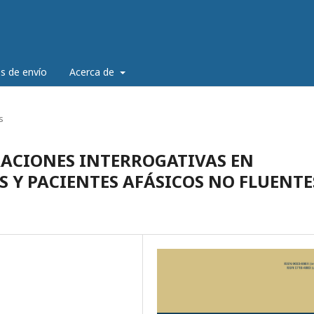
es de envío
Acerca de
s
RACIONES INTERROGATIVAS EN
Y PACIENTES AFÁSICOS NO FLUENTE