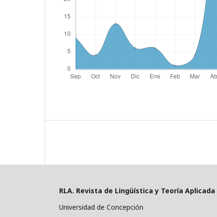
RLA. Revista de Lingüística y Teoría Aplicada
Universidad de Concepción