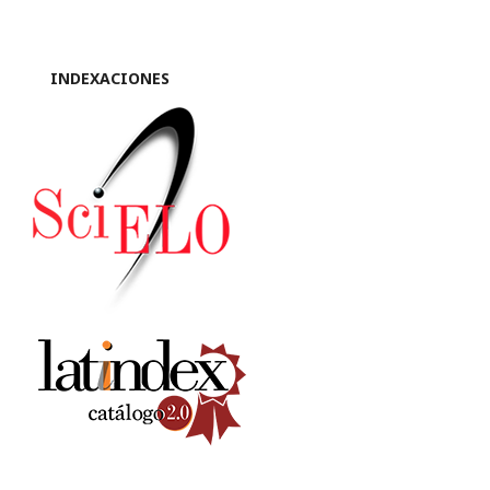
INDEXACIONES