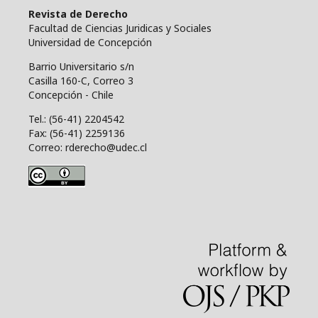
Revista de Derecho
Facultad de Ciencias Juridicas y Sociales
Universidad de Concepción
Barrio Universitario s/n
Casilla 160-C, Correo 3
Concepción - Chile
Tel.: (56-41) 2204542
Fax: (56-41) 2259136
Correo: rderecho@udec.cl