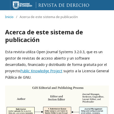
Inicio
/
Acerca de este sistema de publicación
Acerca de este sistema de
publicación
Esta revista utiliza Open Journal Systems 3.2.0.3, que es un
gestor de revistas de acceso abierto y un software
desarrollado, financiado y distribuido de forma gratuita por el
proyecto
Public Knowledge Project
sujeto a la Licencia General
Pública de GNU.