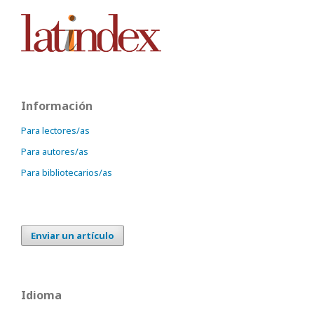
Información
Para lectores/as
Para autores/as
Para bibliotecarios/as
Enviar un artículo
Idioma