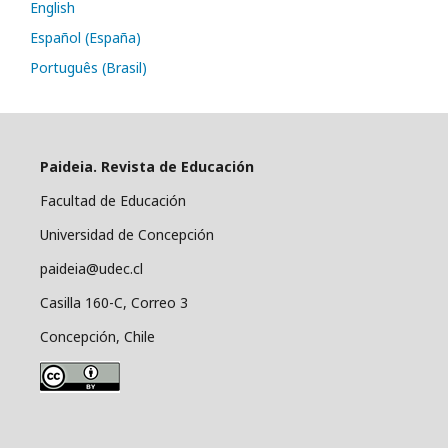
English
Español (España)
Português (Brasil)
Paideia. Revista de Educación
Facultad de Educación
Universidad de Concepción
paideia@udec.cl
Casilla 160-C, Correo 3
Concepción, Chile