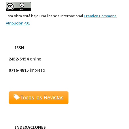
Esta obra está bajo una licencia internacional
Creative Commons
Atribución 4.0
.
ISSN
2452-5154
online
0716-4815
impreso
INDEXACIONES