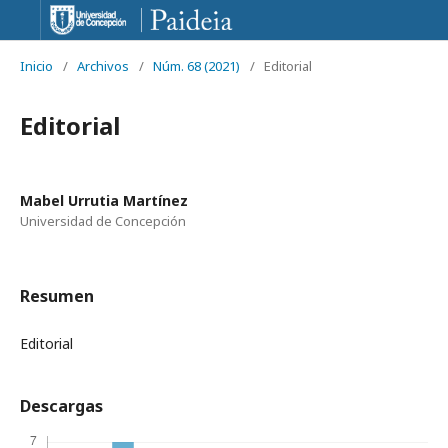
Inicio
/
Archivos
/
Núm. 68 (2021)
/
Editorial
Editorial
Mabel Urrutia Martínez
Universidad de Concepción
Resumen
Editorial
Descargas